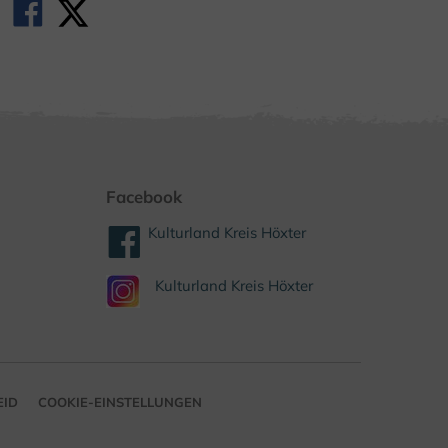
Facebook
Kulturland Kreis Höxter
Kulturland Kreis Höxter
EID
COOKIE-EINSTELLUNGEN