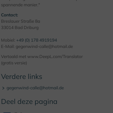
spannende manier."
Contact:
Breslauer Straße 8a
33014 Bad Driburg
Mobiel:
+49 (0) 178 4919194
E-Mail: gegenwind-calle@hotmail.de
Vertaald met www.DeepL.com/Translator
(gratis versie)
Verdere links
gegenwind-calle@hotmail.de
Deel deze pagina