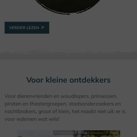
VERDER LEZEN
Voor kleine ontdekkers
Voor dierenvrienden en woudlopers, prinsessen,
piraten en theatergroepen, stadsonderzoekers en
nachtbrakers, groot of klein, het maakt niet uit: er is
voor iedereen wat wils!
© Teutoburger Wald Tourismus / A. Röser