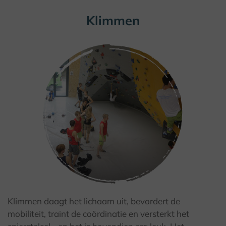
Klimmen
Klimmen daagt het lichaam uit, bevordert de
mobiliteit, traint de coördinatie en versterkt het