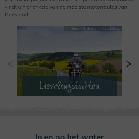
vindt u hier enkele van de mooiste motorroutes van
Duitsland.
© I. Jansen, Kulturland Kreis Höxter
Lievelingstochten
VERDER LEZEN
In en op het water