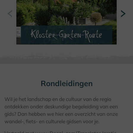
Kloster-Garten-Route
VERDER LEZEN
Rondleidingen
Wil je het landschap en de cultuur van de regio
ontdekken onder deskundige begeleiding van een
gids? Dan hebben we hier een overzicht van onze
wandel-, fiets- en culturele gidsen voor je.