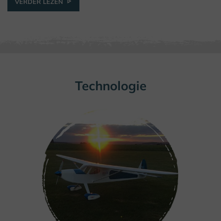
VERDER LEZEN
Technologie