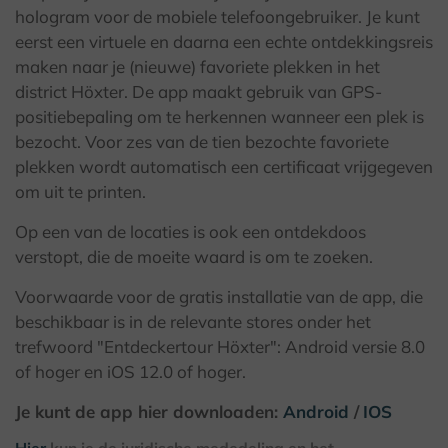
hologram voor de mobiele telefoongebruiker. Je kunt
eerst een virtuele en daarna een echte ontdekkingsreis
maken naar je (nieuwe) favoriete plekken in het
district Höxter. De app maakt gebruik van GPS-
positiebepaling om te herkennen wanneer een plek is
bezocht. Voor zes van de tien bezochte favoriete
plekken wordt automatisch een certificaat vrijgegeven
om uit te printen.
Op een van de locaties is ook een ontdekdoos
verstopt, die de moeite waard is om te zoeken.
Voorwaarde voor de gratis installatie van de app, die
beschikbaar is in de relevante stores onder het
trefwoord "Entdeckertour Höxter": Android versie 8.0
of hoger en iOS 12.0 of hoger.
Je kunt de app hier downloaden:
Android
/
IOS