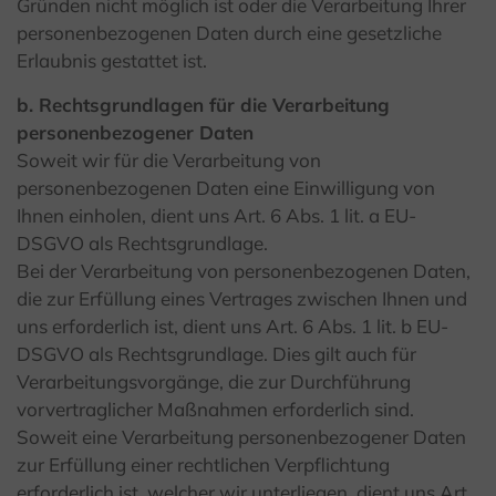
Gründen nicht möglich ist oder die Verarbeitung Ihrer
personenbezogenen Daten durch eine gesetzliche
Erlaubnis gestattet ist.
b. Rechtsgrundlagen für die Verarbeitung
personenbezogener Daten
Soweit wir für die Verarbeitung von
personenbezogenen Daten eine Einwilligung von
Ihnen einholen, dient uns Art. 6 Abs. 1 lit. a EU-
DSGVO als Rechtsgrundlage.
Bei der Verarbeitung von personenbezogenen Daten,
die zur Erfüllung eines Vertrages zwischen Ihnen und
uns erforderlich ist, dient uns Art. 6 Abs. 1 lit. b EU-
DSGVO als Rechtsgrundlage. Dies gilt auch für
Verarbeitungsvorgänge, die zur Durchführung
vorvertraglicher Maßnahmen erforderlich sind.
Soweit eine Verarbeitung personenbezogener Daten
zur Erfüllung einer rechtlichen Verpflichtung
erforderlich ist, welcher wir unterliegen, dient uns Art.