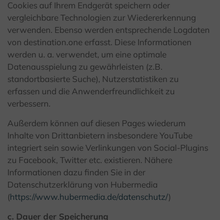
Cookies auf Ihrem Endgerät speichern oder
vergleichbare Technologien zur Wiedererkennung
verwenden. Ebenso werden entsprechende Logdaten
von destination.one erfasst. Diese Informationen
werden u. a. verwendet, um eine optimale
Datenausspielung zu gewährleisten (z.B.
standortbasierte Suche), Nutzerstatistiken zu
erfassen und die Anwenderfreundlichkeit zu
verbessern.
Außerdem können auf diesen Pages wiederum
Inhalte von Drittanbietern insbesondere YouTube
integriert sein sowie Verlinkungen von Social-Plugins
zu Facebook, Twitter etc. existieren. Nähere
Informationen dazu finden Sie in der
Datenschutzerklärung von Hubermedia
(
https://www.hubermedia.de/datenschutz/
)
c. Dauer der Speicherung