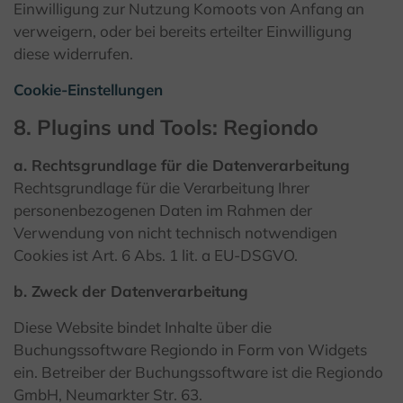
Einwilligung zur Nutzung Komoots von Anfang an
verweigern, oder bei bereits erteilter Einwilligung
diese widerrufen.
Cookie-Einstellungen
8. Plugins und Tools: Regiondo
a. Rechtsgrundlage für die Datenverarbeitung
Rechtsgrundlage für die Verarbeitung Ihrer
personenbezogenen Daten im Rahmen der
Verwendung von nicht technisch notwendigen
Cookies ist Art. 6 Abs. 1 lit. a EU-DSGVO.
b. Zweck der Datenverarbeitung
Diese Website bindet Inhalte über die
Buchungssoftware Regiondo in Form von Widgets
ein. Betreiber der Buchungssoftware ist die Regiondo
GmbH, Neumarkter Str. 63.