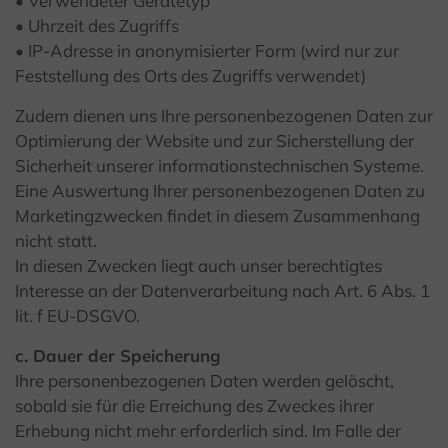
• Verwendeter Gerätetyp
• Uhrzeit des Zugriffs
• IP-Adresse in anonymisierter Form (wird nur zur
Feststellung des Orts des Zugriffs verwendet)
Zudem dienen uns Ihre personenbezogenen Daten zur
Optimierung der Website und zur Sicherstellung der
Sicherheit unserer informationstechnischen Systeme.
Eine Auswertung Ihrer personenbezogenen Daten zu
Marketingzwecken findet in diesem Zusammenhang
nicht statt.
In diesen Zwecken liegt auch unser berechtigtes
Interesse an der Datenverarbeitung nach Art. 6 Abs. 1
lit. f EU-DSGVO.
c. Dauer der Speicherung
Ihre personenbezogenen Daten werden gelöscht,
sobald sie für die Erreichung des Zweckes ihrer
Erhebung nicht mehr erforderlich sind. Im Falle der