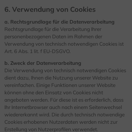
6. Verwendung von Cookies
a. Rechtsgrundlage für die Datenverarbeitung
Rechtsgrundlage für die Verarbeitung Ihrer
personenbezogenen Daten im Rahmen der
Verwendung von technisch notwendigen Cookies ist
Art. 6 Abs. 1 lit. f EU-DSGVO.
b. Zweck der Datenverarbeitung
Die Verwendung von technisch notwendigen Cookies
dient dazu, Ihnen die Nutzung unserer Website zu
vereinfachen. Einige Funktionen unserer Website
können ohne den Einsatz von Cookies nicht
angeboten werden. Für diese ist es erforderlich, dass
Ihr Internetbrowser auch nach einem Seitenwechsel
wiedererkannt wird. Die durch technisch notwendige
Cookies erhobenen Nutzerdaten werden nicht zur
Erstellung von Nutzerprofilen verwendet.