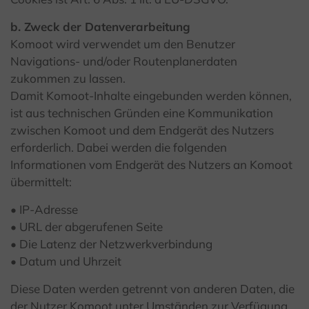
b. Zweck der Datenverarbeitung
Komoot wird verwendet um den Benutzer
Navigations- und/oder Routenplanerdaten
zukommen zu lassen.
Damit Komoot-Inhalte eingebunden werden können,
ist aus technischen Gründen eine Kommunikation
zwischen Komoot und dem Endgerät des Nutzers
erforderlich. Dabei werden die folgenden
Informationen vom Endgerät des Nutzers an Komoot
übermittelt:
• IP-Adresse
• URL der abgerufenen Seite
• Die Latenz der Netzwerkverbindung
• Datum und Uhrzeit
Diese Daten werden getrennt von anderen Daten, die
der Nutzer Komoot unter Umständen zur Verfügung