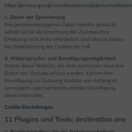
https://privacy.google.com/businesses/gdprcontrollerterm
c. Dauer der Speicherung
Ihre personenbezogenen Daten werden gelöscht,
sobald sie für die Erreichung des Zweckes ihrer
Erhebung nicht mehr erforderlich sind; dies ist insbes.
bei Deaktivierung der Cookies der Fall.
d. Widerspruchs- und Beseitigungsmöglichkeit
Nutzer dieser Website, die nicht wünschen, dass ihre
Daten von Youtube erfasst werden, können Ihre
Einwilligung zur Nutzung Youtube von Anfang an
verweigern, oder bei bereits erteilter Einwilligung
diese widerrufen.
Cookie-Einstellungen
11 Plugins und Tools: destination.one
a. Rechtsgrundlage für die Datenverarbeitung