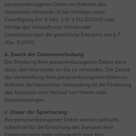
personenbezogenen Daten im Rahmen des
Newsletter-Versands ist bei Vorliegen einer
Einwilligung Art. 6 Abs. 1 lit. a EU-DSGVO oder
infolge des Verkaufs von Waren oder
Dienstleistungen die gesetzliche Erlaubnis des § 7
Abs. 3 UWG.
b. Zweck der Datenverarbeitung
Die Erhebung Ihrer personenbezogenen Daten dient
dazu, den Newsletter an Sie zu versenden. Der Zweck
der Verarbeitung Ihrer personenbezogenen Daten im
Rahmen der Newsletter-Versendung ist die Förderung
des Absatzes vom Verkauf von Waren oder
Dienstleistungen.
c. Dauer der Speicherung
Ihre personenbezogenen Daten werden gelöscht,
sobald sie für die Erreichung des Zweckes ihrer
Erhebung nicht mehr erforderlich sind. Ihre