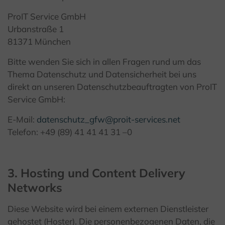
ProIT Service GmbH
Urbanstraße 1
81371 München
Bitte wenden Sie sich in allen Fragen rund um das
Thema Datenschutz und Datensicherheit bei uns
direkt an unseren Datenschutzbeauftragten von ProIT
Service GmbH:
E-Mail:
datenschutz_gfw@proit-services.net
Telefon: +49 (89) 41 41 41 31 –0
3. Hosting und Content Delivery
Networks
Diese Website wird bei einem externen Dienstleister
gehostet (Hoster). Die personenbezogenen Daten, die