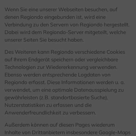
Wenn Sie eine unserer Webseiten besuchen, auf
denen Regiondo eingebunden ist, wird eine
Verbindung zu den Servern von Regiondo hergestellt.
Dabei wird dem Regiondo-Server mitgeteilt, welche
unserer Seiten Sie besucht haben.
Des Weiteren kann Regiondo verschiedene Cookies
auf Ihrem Endgerät speichern oder vergleichbare
Technologien zur Wiedererkennung verwenden.
Ebenso werden entsprechende Logdaten von
Regiondo erfasst. Diese Informationen werden u. a.
verwendet, um eine optimale Datenausspielung zu
gewährleisten (z.B. standortbasierte Suche),
Nutzerstatistiken zu erfassen und die
Anwenderfreundlichkeit zu verbessern.
Außerdem können auf diesen Pages wiederum
Inhalte von Drittanbietern insbesondere Google-Maps