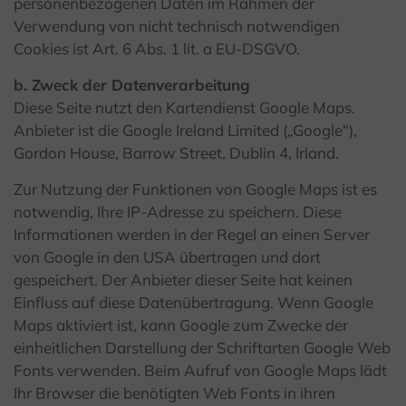
personenbezogenen Daten im Rahmen der
Verwendung von nicht technisch notwendigen
Cookies ist Art. 6 Abs. 1 lit. a EU-DSGVO.
b. Zweck der Datenverarbeitung
Diese Seite nutzt den Kartendienst Google Maps.
Anbieter ist die Google Ireland Limited („Google“),
Gordon House, Barrow Street, Dublin 4, Irland.
Zur Nutzung der Funktionen von Google Maps ist es
notwendig, Ihre IP-Adresse zu speichern. Diese
Informationen werden in der Regel an einen Server
von Google in den USA übertragen und dort
gespeichert. Der Anbieter dieser Seite hat keinen
Einfluss auf diese Datenübertragung. Wenn Google
Maps aktiviert ist, kann Google zum Zwecke der
einheitlichen Darstellung der Schriftarten Google Web
Fonts verwenden. Beim Aufruf von Google Maps lädt
Ihr Browser die benötigten Web Fonts in ihren