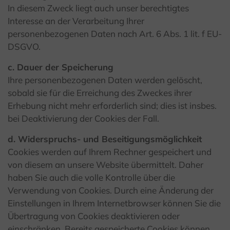
In diesem Zweck liegt auch unser berechtigtes
Interesse an der Verarbeitung Ihrer
personenbezogenen Daten nach Art. 6 Abs. 1 lit. f EU-
DSGVO.
c. Dauer der Speicherung
Ihre personenbezogenen Daten werden gelöscht,
sobald sie für die Erreichung des Zweckes ihrer
Erhebung nicht mehr erforderlich sind; dies ist insbes.
bei Deaktivierung der Cookies der Fall.
d. Widerspruchs- und Beseitigungsmöglichkeit
Cookies werden auf Ihrem Rechner gespeichert und
von diesem an unsere Website übermittelt. Daher
haben Sie auch die volle Kontrolle über die
Verwendung von Cookies. Durch eine Änderung der
Einstellungen in Ihrem Internetbrowser können Sie die
Übertragung von Cookies deaktivieren oder
einschränken. Bereits gespeicherte Cookies können