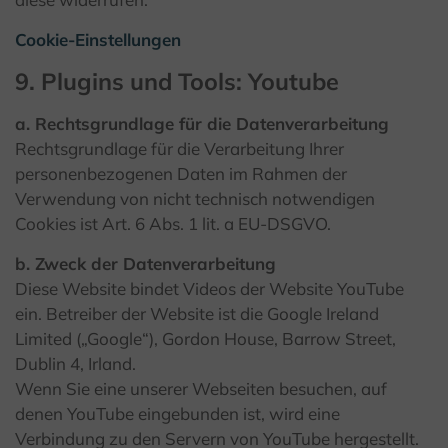
Cookie-Einstellungen
9. Plugins und Tools: Youtube
a. Rechtsgrundlage für die Datenverarbeitung
Rechtsgrundlage für die Verarbeitung Ihrer
personenbezogenen Daten im Rahmen der
Verwendung von nicht technisch notwendigen
Cookies ist Art. 6 Abs. 1 lit. a EU-DSGVO.
b. Zweck der Datenverarbeitung
Diese Website bindet Videos der Website YouTube
ein. Betreiber der Website ist die Google Ireland
Limited („Google“), Gordon House, Barrow Street,
Dublin 4, Irland.
Wenn Sie eine unserer Webseiten besuchen, auf
denen YouTube eingebunden ist, wird eine
Verbindung zu den Servern von YouTube hergestellt.