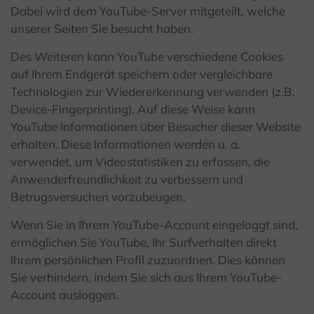
Dabei wird dem YouTube-Server mitgeteilt, welche
unserer Seiten Sie besucht haben.
Des Weiteren kann YouTube verschiedene Cookies
auf Ihrem Endgerät speichern oder vergleichbare
Technologien zur Wiedererkennung verwenden (z.B.
Device-Fingerprinting). Auf diese Weise kann
YouTube Informationen über Besucher dieser Website
erhalten. Diese Informationen werden u. a.
verwendet, um Videostatistiken zu erfassen, die
Anwenderfreundlichkeit zu verbessern und
Betrugsversuchen vorzubeugen.
Wenn Sie in Ihrem YouTube-Account eingeloggt sind,
ermöglichen Sie YouTube, Ihr Surfverhalten direkt
Ihrem persönlichen Profil zuzuordnen. Dies können
Sie verhindern, indem Sie sich aus Ihrem YouTube-
Account ausloggen.