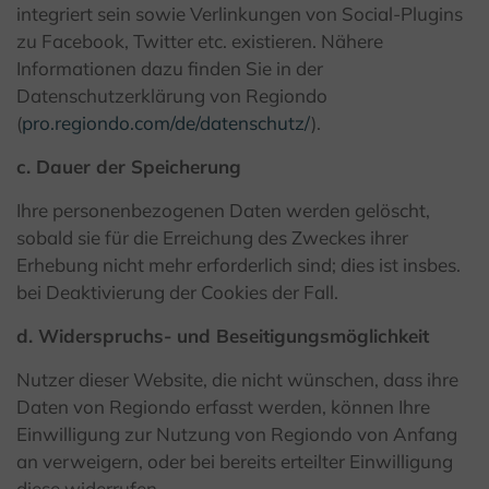
integriert sein sowie Verlinkungen von Social-Plugins
zu Facebook, Twitter etc. existieren. Nähere
Informationen dazu finden Sie in der
Datenschutzerklärung von Regiondo
(
pro.regiondo.com/de/datenschutz/
).
c. Dauer der Speicherung
Ihre personenbezogenen Daten werden gelöscht,
sobald sie für die Erreichung des Zweckes ihrer
Erhebung nicht mehr erforderlich sind; dies ist insbes.
bei Deaktivierung der Cookies der Fall.
d. Widerspruchs- und Beseitigungsmöglichkeit
Nutzer dieser Website, die nicht wünschen, dass ihre
Daten von Regiondo erfasst werden, können Ihre
Einwilligung zur Nutzung von Regiondo von Anfang
an verweigern, oder bei bereits erteilter Einwilligung
diese widerrufen.