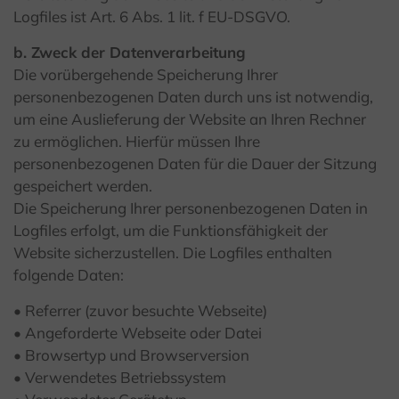
Logfiles ist Art. 6 Abs. 1 lit. f EU-DSGVO.
b. Zweck der Datenverarbeitung
Die vorübergehende Speicherung Ihrer
personenbezogenen Daten durch uns ist notwendig,
um eine Auslieferung der Website an Ihren Rechner
zu ermöglichen. Hierfür müssen Ihre
personenbezogenen Daten für die Dauer der Sitzung
gespeichert werden.
Die Speicherung Ihrer personenbezogenen Daten in
Logfiles erfolgt, um die Funktionsfähigkeit der
Website sicherzustellen. Die Logfiles enthalten
folgende Daten:
• Referrer (zuvor besuchte Webseite)
• Angeforderte Webseite oder Datei
• Browsertyp und Browserversion
• Verwendetes Betriebssystem