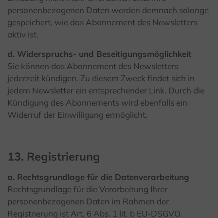
personenbezogenen Daten werden demnach solange
gespeichert, wie das Abonnement des Newsletters
aktiv ist.
d. Widerspruchs- und Beseitigungsmöglichkeit
Sie können das Abonnement des Newsletters
jederzeit kündigen. Zu diesem Zweck findet sich in
jedem Newsletter ein entsprechender Link. Durch die
Kündigung des Abonnements wird ebenfalls ein
Widerruf der Einwilligung ermöglicht.
13. Registrierung
a. Rechtsgrundlage für die Datenverarbeitung
Rechtsgrundlage für die Verarbeitung Ihrer
personenbezogenen Daten im Rahmen der
Registrierung ist Art. 6 Abs. 1 lit. b EU-DSGVO.