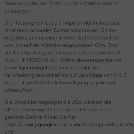
Browsercache, um Texte und Schriftarten korrekt
anzuzeigen.
Die Nutzung von Google Maps erfolgt im Interesse
einer ansprechenden Darstellung unserer Online-
Angebote und an einer leichten Auffindbarkeit der
von uns auf der Website angegebenen Orte. Dies
stellt ein berechtigtes Interesse im Sinne von Art. 6
Abs. 1 lit. f DSGVO dar. Sofern eine entsprechende
Einwilligung abgefragt wurde, erfolgt die
Verarbeitung ausschließlich auf Grundlage von Art. 6
Abs. 1 lit. a DSGVO; die Einwilligung ist jederzeit
widerrufbar.
Die Datenübertragung in die USA wird auf die
Standardvertragsklauseln der EU-Kommission
gestützt. Details finden Sie hier:
https://privacy.google.com/businesses/gdprcontrollerter
und