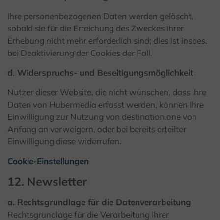
Ihre personenbezogenen Daten werden gelöscht,
sobald sie für die Erreichung des Zweckes ihrer
Erhebung nicht mehr erforderlich sind; dies ist insbes.
bei Deaktivierung der Cookies der Fall.
d. Widerspruchs- und Beseitigungsmöglichkeit
Nutzer dieser Website, die nicht wünschen, dass ihre
Daten von Hubermedia erfasst werden, können Ihre
Einwilligung zur Nutzung von destination.one von
Anfang an verweigern, oder bei bereits erteilter
Einwilligung diese widerrufen.
Cookie-Einstellungen
12. Newsletter
a. Rechtsgrundlage für die Datenverarbeitung
Rechtsgrundlage für die Verarbeitung Ihrer