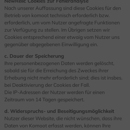
NewRelic Cookies zur Fehleranalyse
Nach unserer Auffassung sind diese Cookies für den
Betrieb von komoot technisch erforderlich bzw.
erforderlich, um vom Nutzer angefragte Funktionen
zur Verfügung zu stellen. Im Übrigen setzen wir
Cookies entsprechend einer etwaig vom Nutzer uns
gegenüber abgegebenen Einwilligung ein.
c. Dauer der Speicherung
Ihre personenbezogenen Daten werden gelöscht,
sobald sie für die Erreichung des Zweckes ihrer
Erhebung nicht mehr erforderlich sind; dies ist insbes.
bei Deaktivierung der Cookies der Fall.
Die IP-Adressen der Nutzer werden für einen
Zeitraum von 14 Tagen gespeichert.
d. Widerspruchs- und Beseitigungsmöglichkeit
Nutzer dieser Website, die nicht wünschen, dass ihre
Daten von Komoot erfasst werden, können Ihre