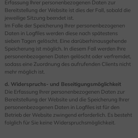
Erfassung Ihrer personenbezogenen Daten zur
Bereitstellung der Website ist dies der Fall, sobald die
jeweilige Sitzung beendet ist.
Im Falle der Speicherung Ihrer personenbezogenen
Daten in Logfiles werden diese nach spätestens
sieben Tagen gelöscht. Eine darüberhinausgehende
Speicherung ist möglich. In diesem Fall werden Ihre
personenbezogenen Daten gelöscht oder verfremdet,
sodass eine Zuordnung des aufrufenden Clients nicht
mehr möglich ist.
d. Widerspruchs- und Beseitigungsmöglichkeit
Die Erfassung Ihrer personenbezogenen Daten zur
Bereitstellung der Website und die Speicherung Ihrer
personenbezogenen Daten in Logfiles ist für den
Betrieb der Website zwingend erforderlich. Es besteht
folglich für Sie keine Widerspruchsmöglichkeit.