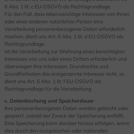
6 Abs. 1 lit. c EU-DSGVO als Rechtsgrundlage.
Für den Fall, dass lebenswichtige Interessen von Ihnen
oder einer anderen natürlichen Person eine
Verarbeitung personenbezogener Daten erforderlich
machen, dient uns Art. 6 Abs. 1 lit. d EU-DSGVO als
Rechtsgrundlage.
Ist die Verarbeitung zur Wahrung eines berechtigten
Interesses von uns oder eines Dritten erforderlich und
überwiegen Ihre Interessen, Grundrechte und
Grundfreiheiten das erstgenannte Interesse nicht, so
dient uns Art. 6 Abs. 1 lit. f EU-DSGVO als
Rechtsgrundlage für die Verarbeitung.
c. Datenlöschung und Speicherdauer
Ihre personenbezogenen Daten werden gelöscht oder
gesperrt, sobald der Zweck der Speicherung entfällt.
Eine Speicherung kann darüber hinaus erfolgen, wenn
dies durch den europäischen oder nationalen