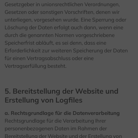
Gesetzgeber in unionsrechtlichen Verordnungen,
Gesetzen oder sonstigen Vorschriften, denen wir
unterliegen, vorgesehen wurde. Eine Sperrung oder
Löschung der Daten erfolgt auch dann, wenn eine
durch die genannten Normen vorgeschriebene
Speicherfrist abläuft, es sei denn, dass eine
Erforderlichkeit zur weiteren Speicherung der Daten
für einen Vertragsabschluss oder eine
Vertragserfüllung besteht.
5. Bereitstellung der Website und
Erstellung von Logfiles
a. Rechtsgrundlage für die Datenverarbeitung
Rechtsgrundlage für die Verarbeitung Ihrer
personenbezogenen Daten im Rahmen der
Bereitstellung der Website und der Erstellung von