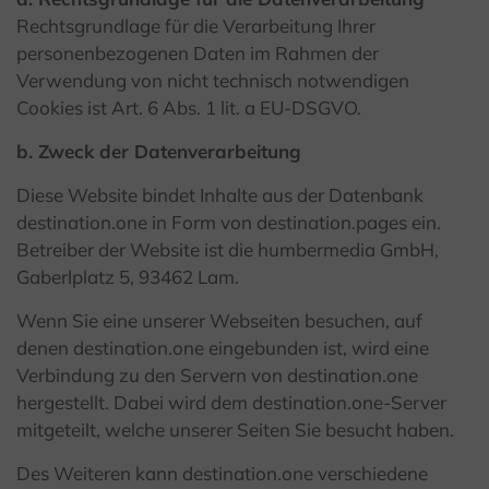
Rechtsgrundlage für die Verarbeitung Ihrer
personenbezogenen Daten im Rahmen der
Verwendung von nicht technisch notwendigen
Cookies ist Art. 6 Abs. 1 lit. a EU-DSGVO.
b. Zweck der Datenverarbeitung
Diese Website bindet Inhalte aus der Datenbank
destination.one in Form von destination.pages ein.
Betreiber der Website ist die humbermedia GmbH,
Gaberlplatz 5, 93462 Lam.
Wenn Sie eine unserer Webseiten besuchen, auf
denen destination.one eingebunden ist, wird eine
Verbindung zu den Servern von destination.one
hergestellt. Dabei wird dem destination.one-Server
mitgeteilt, welche unserer Seiten Sie besucht haben.
Des Weiteren kann destination.one verschiedene