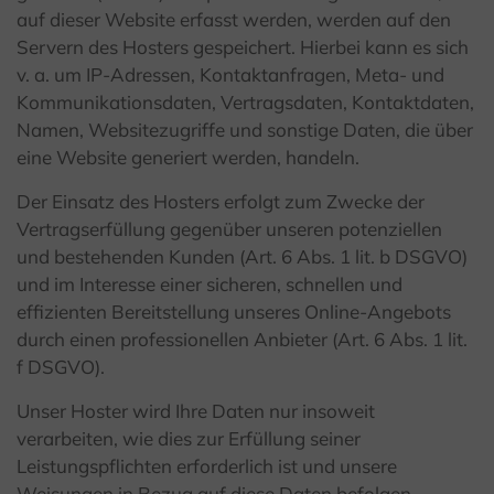
auf dieser Website erfasst werden, werden auf den
Servern des Hosters gespeichert. Hierbei kann es sich
v. a. um IP-Adressen, Kontaktanfragen, Meta- und
Kommunikationsdaten, Vertragsdaten, Kontaktdaten,
Namen, Websitezugriffe und sonstige Daten, die über
eine Website generiert werden, handeln.
Der Einsatz des Hosters erfolgt zum Zwecke der
Vertragserfüllung gegenüber unseren potenziellen
und bestehenden Kunden (Art. 6 Abs. 1 lit. b DSGVO)
und im Interesse einer sicheren, schnellen und
effizienten Bereitstellung unseres Online-Angebots
durch einen professionellen Anbieter (Art. 6 Abs. 1 lit.
f DSGVO).
Unser Hoster wird Ihre Daten nur insoweit
verarbeiten, wie dies zur Erfüllung seiner
Leistungspflichten erforderlich ist und unsere
Weisungen in Bezug auf diese Daten befolgen.