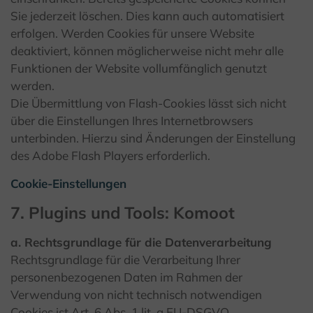
Sie jederzeit löschen. Dies kann auch automatisiert
erfolgen. Werden Cookies für unsere Website
deaktiviert, können möglicherweise nicht mehr alle
Funktionen der Website vollumfänglich genutzt
werden.
Die Übermittlung von Flash-Cookies lässt sich nicht
über die Einstellungen Ihres Internetbrowsers
unterbinden. Hierzu sind Änderungen der Einstellung
des Adobe Flash Players erforderlich.
Cookie-Einstellungen
7. Plugins und Tools: Komoot
a. Rechtsgrundlage für die Datenverarbeitung
Rechtsgrundlage für die Verarbeitung Ihrer
personenbezogenen Daten im Rahmen der
Verwendung von nicht technisch notwendigen
Cookies ist Art. 6 Abs. 1 lit. a EU-DSGVO.