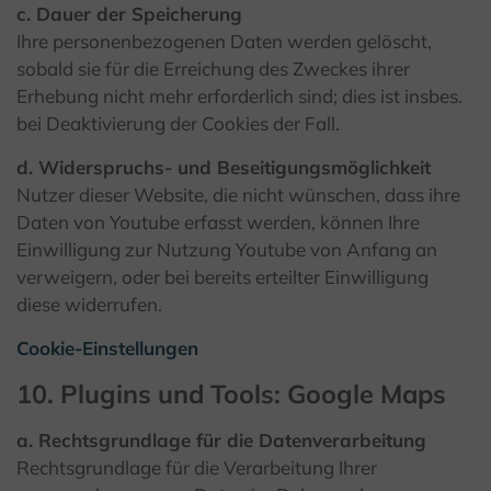
c. Dauer der Speicherung
Ihre personenbezogenen Daten werden gelöscht,
sobald sie für die Erreichung des Zweckes ihrer
Erhebung nicht mehr erforderlich sind; dies ist insbes.
bei Deaktivierung der Cookies der Fall.
d. Widerspruchs- und Beseitigungsmöglichkeit
Nutzer dieser Website, die nicht wünschen, dass ihre
Daten von Youtube erfasst werden, können Ihre
Einwilligung zur Nutzung Youtube von Anfang an
verweigern, oder bei bereits erteilter Einwilligung
diese widerrufen.
Cookie-Einstellungen
10. Plugins und Tools: Google Maps
a. Rechtsgrundlage für die Datenverarbeitung
Rechtsgrundlage für die Verarbeitung Ihrer