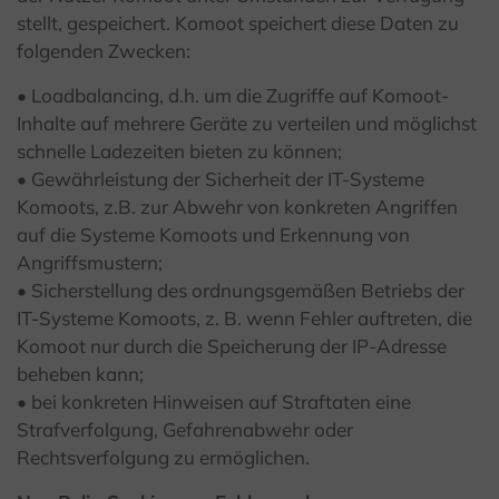
stellt, gespeichert. Komoot speichert diese Daten zu
folgenden Zwecken:
• Loadbalancing, d.h. um die Zugriffe auf Komoot-
Inhalte auf mehrere Geräte zu verteilen und möglichst
schnelle Ladezeiten bieten zu können;
• Gewährleistung der Sicherheit der IT-Systeme
Komoots, z.B. zur Abwehr von konkreten Angriffen
auf die Systeme Komoots und Erkennung von
Angriffsmustern;
• Sicherstellung des ordnungsgemäßen Betriebs der
IT-Systeme Komoots, z. B. wenn Fehler auftreten, die
Komoot nur durch die Speicherung der IP-Adresse
beheben kann;
• bei konkreten Hinweisen auf Straftaten eine
Strafverfolgung, Gefahrenabwehr oder
Rechtsverfolgung zu ermöglichen.