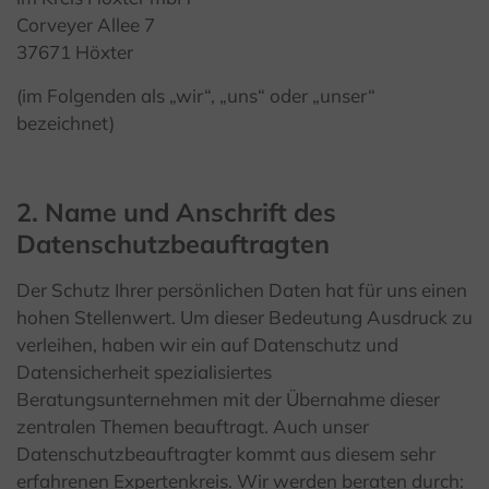
Corveyer Allee 7
37671 Höxter
(im Folgenden als „wir“, „uns“ oder „unser“
bezeichnet)
2. Name und Anschrift des
Datenschutzbeauftragten
Der Schutz Ihrer persönlichen Daten hat für uns einen
hohen Stellenwert. Um dieser Bedeutung Ausdruck zu
verleihen, haben wir ein auf Datenschutz und
Datensicherheit spezialisiertes
Beratungsunternehmen mit der Übernahme dieser
zentralen Themen beauftragt. Auch unser
Datenschutzbeauftragter kommt aus diesem sehr
erfahrenen Expertenkreis. Wir werden beraten durch: