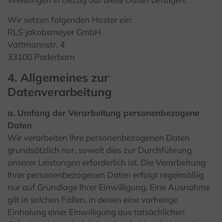
Wir setzen folgenden Hoster ein:
RLS jakobsmeyer GmbH
Vattmannstr. 4
33100 Paderborn
4. Allgemeines zur
Datenverarbeitung
a. Umfang der Verarbeitung personenbezogene
Daten
Wir verarbeiten Ihre personenbezogenen Daten
grundsätzlich nur, soweit dies zur Durchführung
unserer Leistungen erforderlich ist. Die Verarbeitung
Ihrer personenbezogenen Daten erfolgt regelmäßig
nur auf Grundlage Ihrer Einwilligung. Eine Ausnahme
gilt in solchen Fällen, in denen eine vorherige
Einholung einer Einwilligung aus tatsächlichen