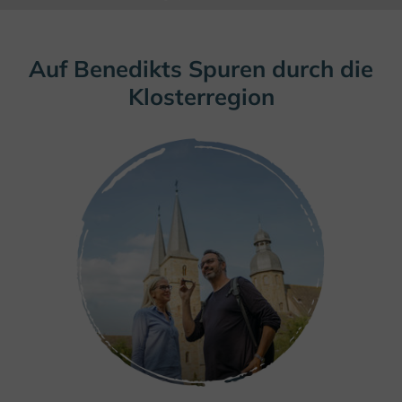
Auf Benedikts Spuren durch die
Klosterregion