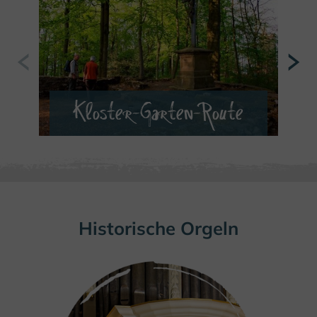
Kloster-Garten-Route
MEHR ERFAHREN
Historische Orgeln