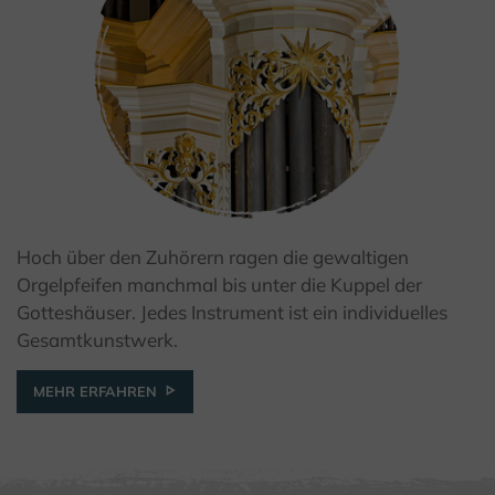
Hoch über den Zuhörern ragen die gewaltigen
Orgelpfeifen manchmal bis unter die Kuppel der
Gotteshäuser. Jedes Instrument ist ein individuelles
Gesamtkunstwerk.
MEHR ERFAHREN