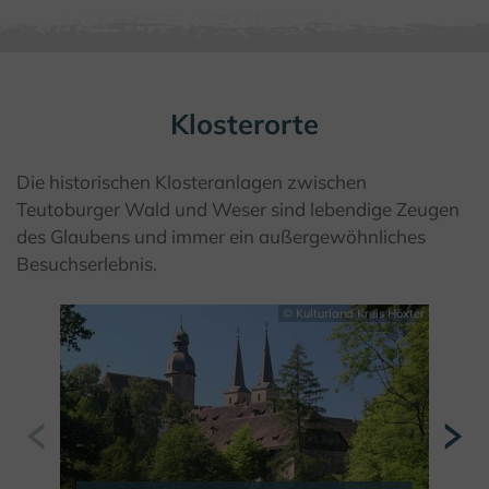
Klosterorte
Die historischen Klosteranlagen zwischen
Teutoburger Wald und Weser sind lebendige Zeugen
des Glaubens und immer ein außergewöhnliches
Besuchserlebnis.
© Kulturland Kreis Höxter