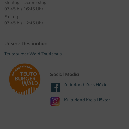
Montag - Donnerstag
07:45 bis 16:45 Uhr
Freitag
07:45 bis 12:45 Uhr
Unsere Destination
Teutoburger Wald Tourismus
Social Media
Kulturland Kreis Höxter
Kulturland Kreis Höxter