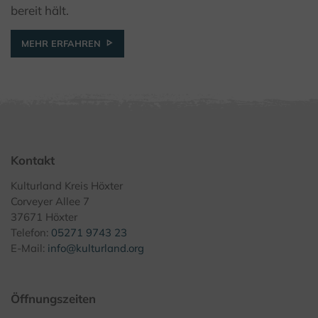
bereit hält.
MEHR ERFAHREN
Kontakt
Kulturland Kreis Höxter
Corveyer Allee 7
37671 Höxter
Telefon:
05271 9743 23
E-Mail:
info@kulturland.org
Öffnungszeiten