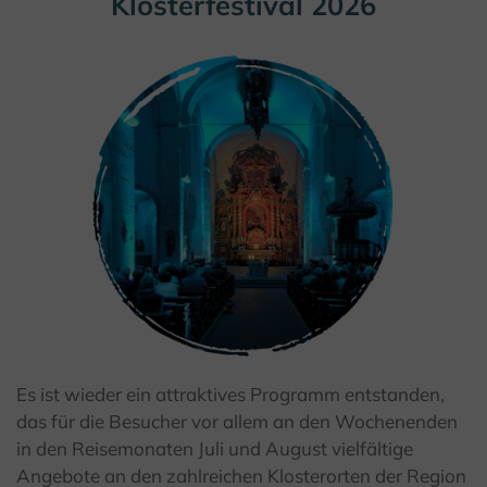
Klosterfestival 2026
Es ist wieder ein attraktives Programm entstanden,
© Kulturland Kreis Höxter / I. Jansen
das für die Besucher vor allem an den Wochenenden
in den Reisemonaten Juli und August vielfältige
Angebote an den zahlreichen Klosterorten der Region