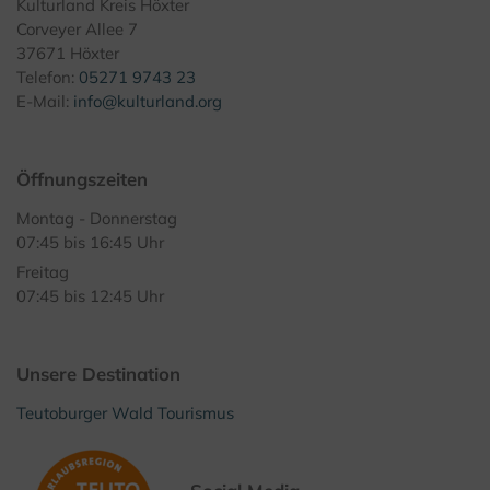
Kulturland Kreis Höxter
Corveyer Allee 7
37671 Höxter
Telefon:
05271 9743 23
E-Mail:
info@kulturland.org
Öffnungszeiten
Montag - Donnerstag
07:45 bis 16:45 Uhr
Freitag
07:45 bis 12:45 Uhr
Unsere Destination
Teutoburger Wald Tourismus