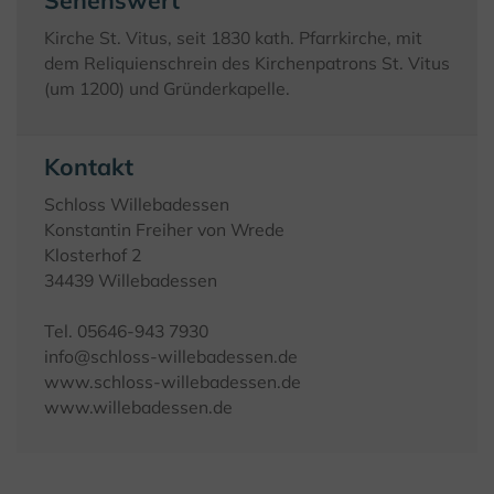
Sehenswert
Kirche St. Vitus, seit 1830 kath. Pfarrkirche, mit
dem Reliquienschrein des Kirchenpatrons St. Vitus
(um 1200) und Gründerkapelle.
Kontakt
Schloss Willebadessen
Konstantin Freiher von Wrede
Klosterhof 2
34439 Willebadessen
Tel. 05646-943 7930
info@schloss-willebadessen.de
www.schloss-willebadessen.de
www.willebadessen.de