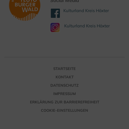
Social Media
Kulturland Kreis Höxter
Kulturland Kreis Höxter
STARTSEITE
KONTAKT
DATENSCHUTZ
IMPRESSUM
ERKLÄRUNG ZUR BARRIEREFREIHEIT
COOKIE-EINSTELLUNGEN