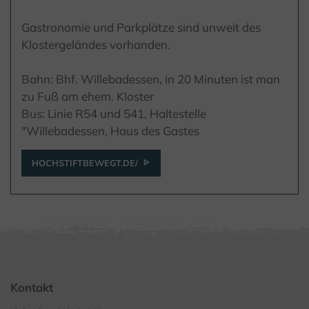
Gastronomie und Parkplätze sind unweit des
Klostergeländes vorhanden.
Bahn: Bhf. Willebadessen, in 20 Minuten ist man
zu Fuß am ehem. Kloster
Bus: Linie R54 und 541, Haltestelle
"Willebadessen, Haus des Gastes
HOCHSTIFTBEWEGT.DE/
Kontakt