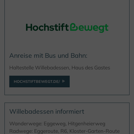
Anreise mit Bus und Bahn:
Haltestelle Willebadessen, Haus des Gastes
HOCHSTIFTBEWEGT.DE/
Willebadessen informiert
Wanderwege: Eggeweg, Hitgenheierweg
Radwege: Eggeroute, R6, Kloster-Garten-Route