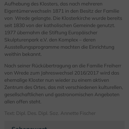
Aufhebung des Klosters, das nach mehreren
Eigentümerwechseln 1871 in den Besitz der Familie
von Wrede gelangte. Die Klosterkirche wurde bereits
seit 1830 von der katholischen Gemeinde genutzt.
1977 übernahm die Stiftung Europäischer
Skulpturenpark e.V. den Komplex – deren
Ausstellungsprogramme machten die Einrichtung
weithin bekannt.
Nach seiner Rückübertragung an die Familie Freiherr
von Wrede zum Jahreswechsel 2016/2017 wird das
ehemalige Kloster nun wieder zu einem aktiven
Zentrum des Ortes, das mit verschiedenen kulturellen,
gesellschaftlichen und gastronomischen Angeboten
allen offen steht.
Text: Dipl. Des. Dipl. Soz. Annette Fischer