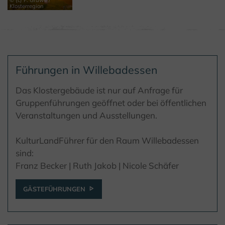
Klosterregion
Führungen in Willebadessen
Das Klostergebäude ist nur auf Anfrage für
Gruppenführungen geöffnet oder bei öffentlichen
Veranstaltungen und Ausstellungen.
KulturLandFührer für den Raum Willebadessen
sind:
Franz Becker | Ruth Jakob | Nicole Schäfer
GÄSTEFÜHRUNGEN