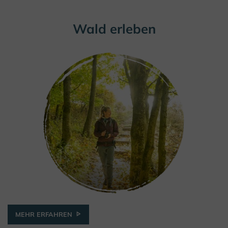
Wald erleben
MEHR ERFAHREN