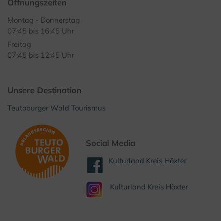
Öffnungszeiten
Montag - Donnerstag
07:45 bis 16:45 Uhr
Freitag
07:45 bis 12:45 Uhr
Unsere Destination
Teutoburger Wald Tourismus
Social Media
Kulturland Kreis Höxter
Kulturland Kreis Höxter