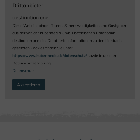
Drittanbieter
destination.one
Diese Website bindet Touren, Sehenswürdigkeiten und Gastgeber
aus der von der hubermedia GmbH betriebenen Datenbank
destination.one ein. Detaillierte Informationen zu den hierdurch
gesetzten Cookies finden Sie unter
https://www.hubermedia.de/datenschutz/
sowie in unserer
Datenschutzerklärung.
Datenschutz
Akzeptieren