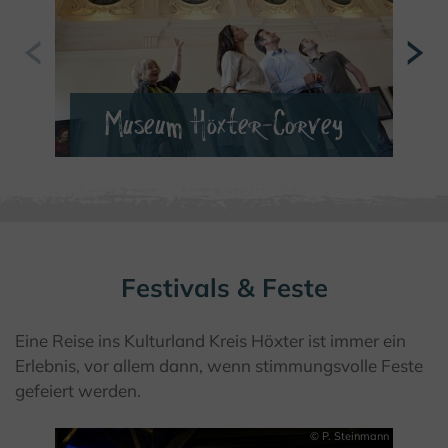
Museum Höxter-Corvey
MEHR ERFAHREN
Festivals & Feste
Eine Reise ins Kulturland Kreis Höxter ist immer ein
Erlebnis, vor allem dann, wenn stimmungsvolle Feste
gefeiert werden.
© P. Steinmann