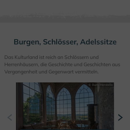
© Teutoburger Wald Tourismus / D. Ketz
Burgen, Schlösser, Adelssitze
Das Kulturland ist reich an Schlössern und
Herrenhäusern, die Geschichte und Geschichten aus
Vergangenheit und Gegenwart vermitteln.
© Burg Herstelle