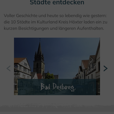
Städte entdecken
Voller Geschichte und heute so lebendig wie gestern:
die 10 Städte im Kulturland Kreis Höxter laden ein zu
kurzen Besichtigungen und längeren Aufenthalten.
Bad Driburg
MEHR ERFAHREN