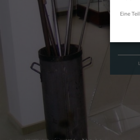
Eine Tei