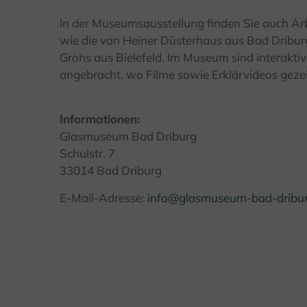
In der Museumsausstellung finden Sie auch Arb
wie die von Heiner Düsterhaus aus Bad Driburg
Grohs aus Bielefeld. Im Museum sind interakt
angebracht, wo Filme sowie Erklärvideos geze
Informationen:
Glasmuseum Bad Driburg
Schulstr. 7
33014 Bad Driburg
E-Mail-Adresse:
info@glasmuseum-bad-dribur