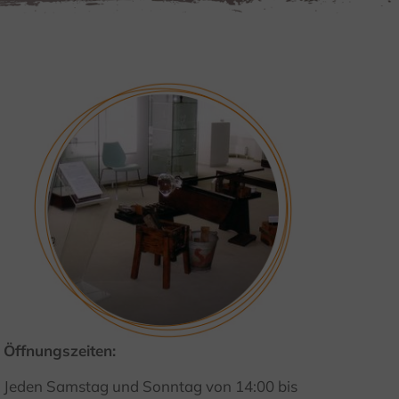
Öffnungszeiten:
Jeden Samstag und Sonntag von 14:00 bis