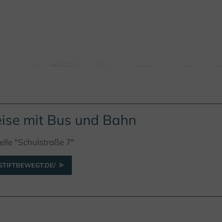
ise mit Bus und Bahn
elle "Schulstraße 7"
TIFTBEWEGT.DE/