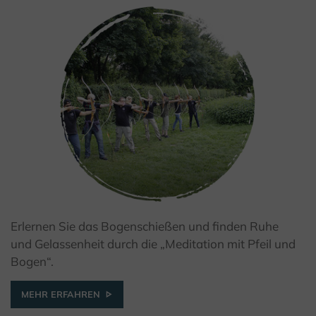
Erlernen Sie das Bogenschießen und finden Ruhe
© Kulturland Kreis Höxter
und Gelassenheit durch die „Meditation mit Pfeil und
Bogen“.
MEHR ERFAHREN