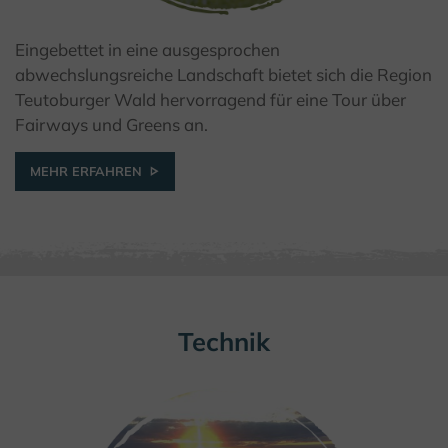
Eingebettet in eine ausgesprochen
© Bad Driburger Touristik GmbH
abwechslungsreiche Landschaft bietet sich die Region
Teutoburger Wald hervorragend für eine Tour über
Fairways und Greens an.
MEHR ERFAHREN
Technik