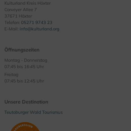
Kulturland Kreis Höxter
Corveyer Allee 7
37671 Höxter
Telefon:
05271 9743 23
E-Mail:
info@kulturland.org
Öffnungszeiten
Montag - Donnerstag
07:45 bis 16:45 Uhr
Freitag
07:45 bis 12:45 Uhr
Unsere Destination
Teutoburger Wald Tourismus