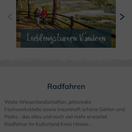
Lieblingstouren Wandern
MEHR ERFAHREN
Radfahren
Weite Wiesenlandschaften, pittoreske
Fachwerkstädte sowie traumhaft schöne Gärten und
Parks - das alles und noch viel mehr erwartet
Radfahrer im Kulturland Kreis Höxter...