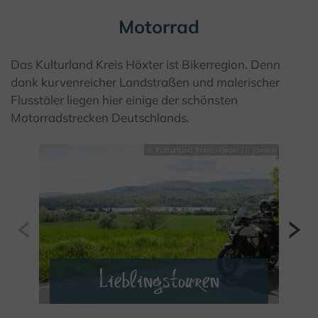
Motorrad
Das Kulturland Kreis Höxter ist Bikerregion. Denn
dank kurvenreicher Landstraßen und malerischer
Flusstäler liegen hier einige der schönsten
Motorradstrecken Deutschlands.
© Kulturland Kreis Höxter / I. Jansen
Lieblingstouren