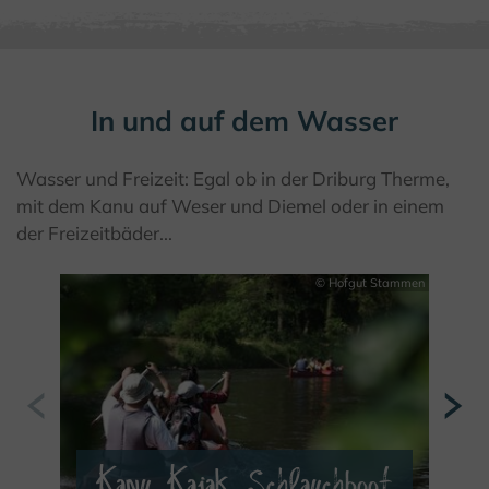
MEHR ERFAHREN
In und auf dem Wasser
Wasser und Freizeit: Egal ob in der Driburg Therme,
mit dem Kanu auf Weser und Diemel oder in einem
der Freizeitbäder...
© Hofgut Stammen
Kanu, Kajak, Schlauchboot