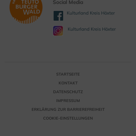
Social Media
Kulturland Kreis Höxter
Kulturland Kreis Höxter
STARTSEITE
KONTAKT
DATENSCHUTZ
IMPRESSUM
ERKLÄRUNG ZUR BARRIEREFREIHEIT
COOKIE-EINSTELLUNGEN