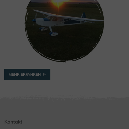
MEHR ERFAHREN
Kontakt