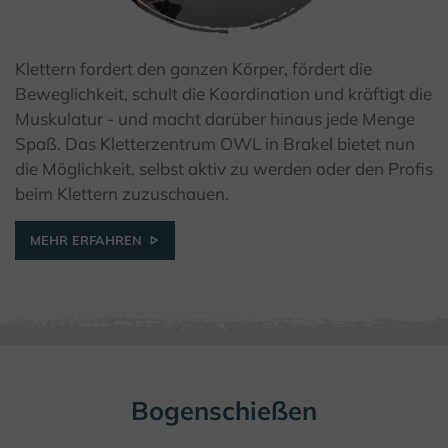
Klettern fordert den ganzen Körper, fördert die
© (C) Friedbert Schulze
Beweglichkeit, schult die Koordination und kräftigt die
Muskulatur - und macht darüber hinaus jede Menge
Spaß. Das Kletterzentrum OWL in Brakel bietet nun
die Möglichkeit, selbst aktiv zu werden oder den Profis
beim Klettern zuzuschauen.
MEHR ERFAHREN
Bogenschießen