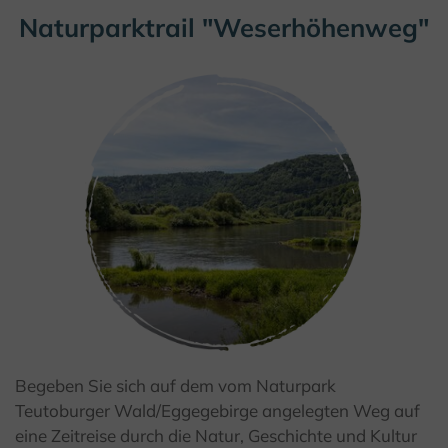
Naturparktrail "Weserhöhenweg"
Begeben Sie sich auf dem vom Naturpark
© Teutoburger Wald Tourismus / A. Röser
Teutoburger Wald/Eggegebirge angelegten Weg auf
eine Zeitreise durch die Natur, Geschichte und Kultur