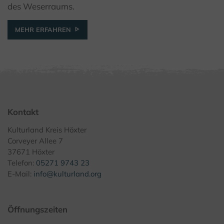
des Weserraums.
MEHR ERFAHREN
Kontakt
Kulturland Kreis Höxter
Corveyer Allee 7
37671 Höxter
Telefon:
05271 9743 23
E-Mail:
info@kulturland.org
Öffnungszeiten