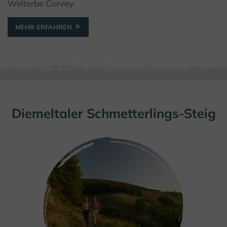
Welterbe Corvey.
MEHR ERFAHREN
Diemeltaler Schmetterlings-Steig