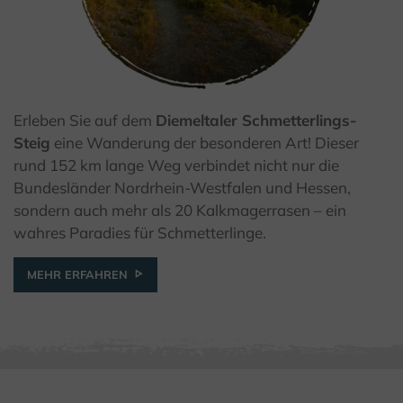
Erleben Sie auf dem
Diemeltaler Schmetterlings-
© LEADER Kreis Höxter / F. Grawe
Steig
eine Wanderung der besonderen Art! Dieser
rund 152 km lange Weg verbindet nicht nur die
Bundesländer Nordrhein-Westfalen und Hessen,
sondern auch mehr als 20 Kalkmagerrasen – ein
wahres Paradies für Schmetterlinge.
MEHR ERFAHREN