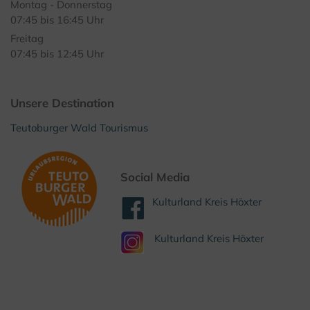
Montag - Donnerstag
07:45 bis 16:45 Uhr
Freitag
07:45 bis 12:45 Uhr
Unsere Destination
Teutoburger Wald Tourismus
Social Media
Kulturland Kreis Höxter
Kulturland Kreis Höxter