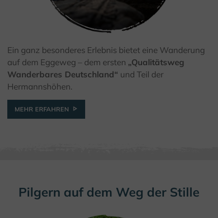
Ein ganz besonderes Erlebnis bietet eine Wanderung
© ® Tourismus NRW e.V.
auf dem Eggeweg – dem ersten
„Qualitätsweg
Wanderbares Deutschland“
und Teil der
Hermannshöhen.
MEHR ERFAHREN
Pilgern auf dem Weg der Stille