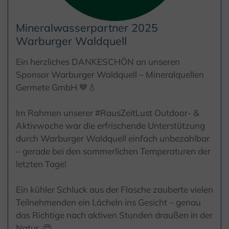
Mineralwasserpartner 2025
Warburger Waldquell
Ein herzliches DANKESCHÖN an unseren
Sponsor Warburger Waldquell – Mineralquellen
Germete GmbH 💙💧
Im Rahmen unserer #RausZeitLust Outdoor- &
Aktivwoche war die erfrischende Unterstützung
durch Warburger Waldquell einfach unbezahlbar
– gerade bei den sommerlichen Temperaturen der
letzten Tage!
Ein kühler Schluck aus der Flasche zauberte vielen
Teilnehmenden ein Lächeln ins Gesicht – genau
das Richtige nach aktiven Stunden draußen in der
Natur. 😍