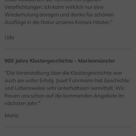
Verpflichtungen. Ich kann wirklich nur eine
Wiederholung anregen und danke für schönen
Ausflüge in die Natur unseres Kreises Höxter."
Udo
900 Jahre Klostergeschichte - Marienmünster
"Die Veranstaltung über die Klostergeschichte war
auch ein voller Erfolg. Josef Fuhrmann hat Geschichte
und Lebensweise sehr unterhaltsam vermittelt. Wir
freuen uns schon auf die kommenden Angebote im
nächsten Jahr."
Maria