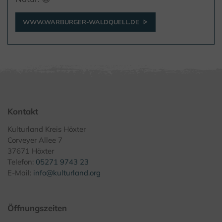
WWW.WARBURGER-WALDQUELL.DE
Kontakt
Kulturland Kreis Höxter
Corveyer Allee 7
37671 Höxter
Telefon:
05271 9743 23
E-Mail:
info@kulturland.org
Öffnungszeiten