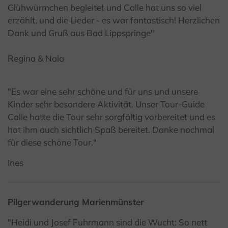
Glühwürmchen begleitet und Calle hat uns so viel
erzählt, und die Lieder - es war fantastisch! Herzlichen
Dank und Gruß aus Bad Lippspringe"
Regina & Nala
"Es war eine sehr schöne und für uns und unsere
Kinder sehr besondere Aktivität. Unser Tour-Guide
Calle hatte die Tour sehr sorgfältig vorbereitet und es
hat ihm auch sichtlich Spaß bereitet. Danke nochmal
für diese schöne Tour."
Ines
Pilgerwanderung Marienmünster
"Heidi und Josef Fuhrmann sind die Wucht: So nett