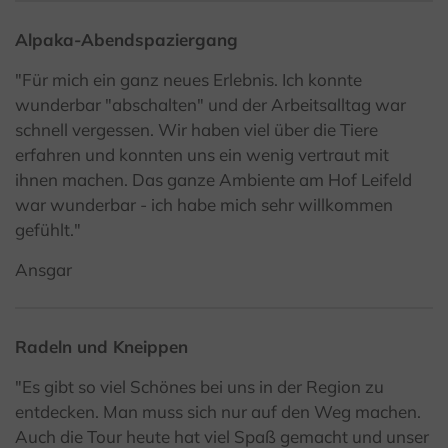
Alpaka-Abendspaziergang
"Für mich ein ganz neues Erlebnis. Ich konnte
wunderbar "abschalten" und der Arbeitsalltag war
schnell vergessen. Wir haben viel über die Tiere
erfahren und konnten uns ein wenig vertraut mit
ihnen machen. Das ganze Ambiente am Hof Leifeld
war wunderbar - ich habe mich sehr willkommen
gefühlt."
Ansgar
Radeln und Kneippen
"Es gibt so viel Schönes bei uns in der Region zu
entdecken. Man muss sich nur auf den Weg machen.
Auch die Tour heute hat viel Spaß gemacht und unser