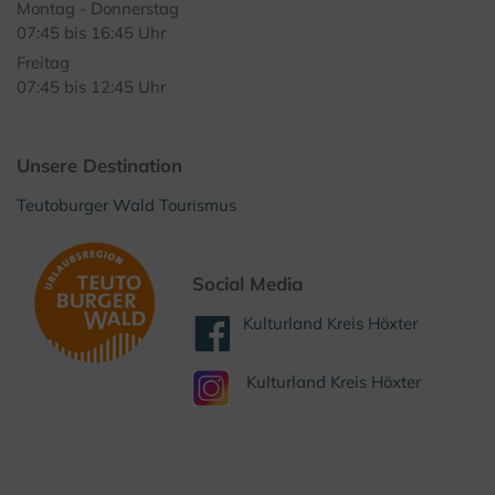
Montag - Donnerstag
07:45 bis 16:45 Uhr
Freitag
07:45 bis 12:45 Uhr
Unsere Destination
Teutoburger Wald Tourismus
Social Media
Kulturland Kreis Höxter
Kulturland Kreis Höxter