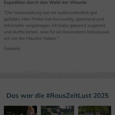
Expedition durch den Wald der Wisente
"Die Veranstaltung hat mir außerordentlich gut
gefallen. Herr Preller hat kurzweilig, spannend und
informativ vorgetragen. Ich habe gebannt zugehört
und durfte lernen, was für ein besonderes Naturjuwel
wir vor der Haustür haben."
Gabriele
Das war die #RausZeitLust 2025