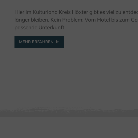
Hier im Kulturland Kreis Höxter gibt es viel zu entde
länger bleiben. Kein Problem: Vom Hotel bis zum Cam
passende Unterkunft.
MEHR ERFAHREN