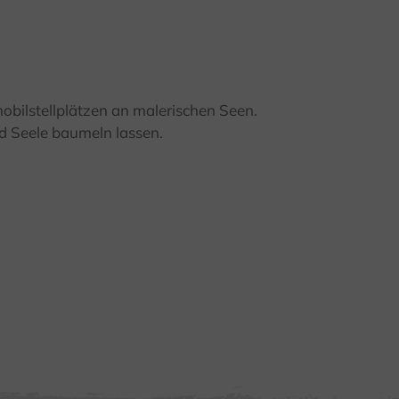
bilstellplätzen an malerischen Seen.
d Seele baumeln lassen.