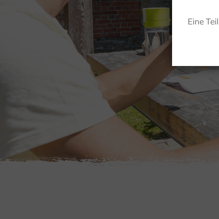
Eine Tei