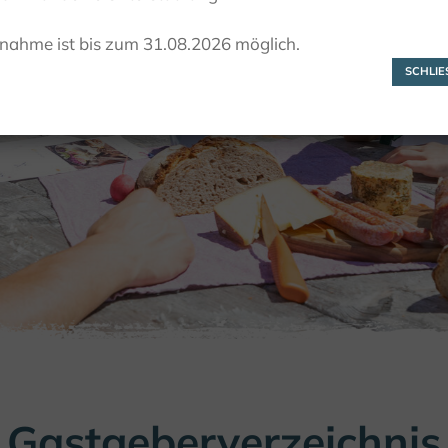
Gastgeber
lnahme ist bis zum 31.08.2026 möglich.
SCHLIES
Gastgeberverzeichnis