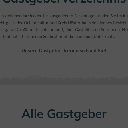
aub zwischendurch oder für ausgedehnte Ferientage - finden Sie im K
rge. Jeder Ort im Kulturland Kreis Höxter hat sein eigenes Gesicht
 ganze Großfamilie unterkommt, über Gasthöfe und Pensionen, Hotels
rlebt hat – hier finden Sie bestimmt die passende Unterkunft.
Unsere Gastgeber freuen sich auf Sie!
Alle Gastgeber