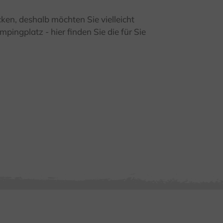
cken, deshalb möchten Sie vielleicht
pingplatz - hier finden Sie die für Sie