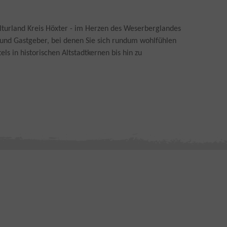
ulturland Kreis Höxter - im Herzen des Weserberglandes
 und Gastgeber, bei denen Sie sich rundum wohlfühlen
 in historischen Altstadtkernen bis hin zu