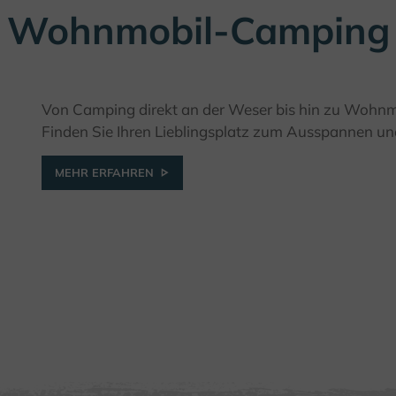
Wohnmobil-Camping
Von Camping direkt an der Weser bis hin zu Wohnmo
Finden Sie Ihren Lieblingsplatz zum Ausspannen un
MEHR ERFAHREN