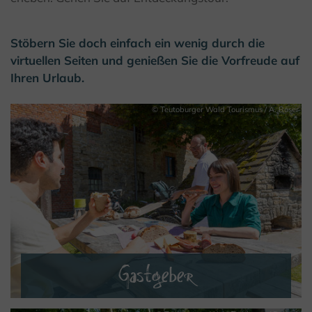
Stöbern Sie doch einfach ein wenig durch die
virtuellen Seiten und genießen Sie die Vorfreude auf
Ihren Urlaub.
© Teutoburger Wald Tourismus / A. Röser
Gastgeber