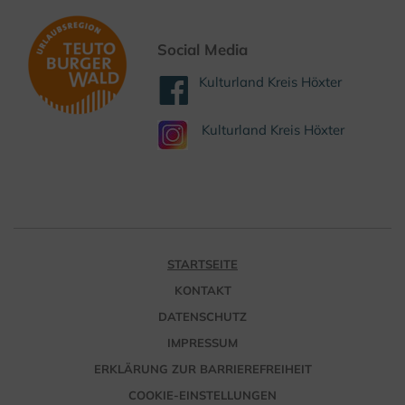
Social Media
Kulturland Kreis Höxter
Kulturland Kreis Höxter
STARTSEITE
KONTAKT
DATENSCHUTZ
IMPRESSUM
ERKLÄRUNG ZUR BARRIEREFREIHEIT
COOKIE-EINSTELLUNGEN