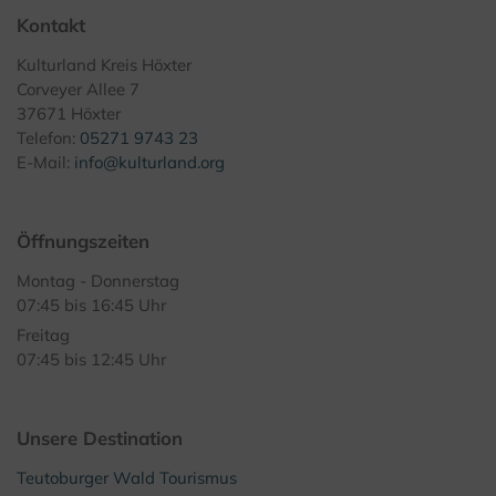
Kontakt
Kulturland Kreis Höxter
Corveyer Allee 7
37671 Höxter
Telefon:
05271 9743 23
E-Mail:
info@kulturland.org
Öffnungszeiten
Montag - Donnerstag
07:45 bis 16:45 Uhr
Freitag
07:45 bis 12:45 Uhr
Unsere Destination
Teutoburger Wald Tourismus