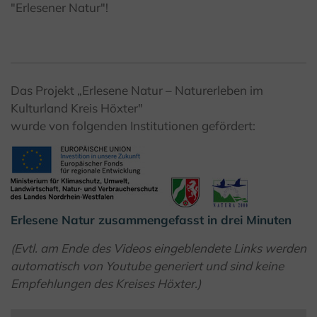
"Erlesener Natur"!
Das Projekt „Erlesene Natur – Naturerleben im
Kulturland Kreis Höxter"
wurde von folgenden Institutionen gefördert:
Erlesene Natur zusammengefasst in drei Minuten
(Evtl. am Ende des Videos eingeblendete Links werden
automatisch von Youtube generiert und sind keine
Empfehlungen des Kreises Höxter.)