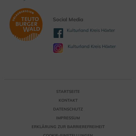
Social Media
Kulturland Kreis Höxter
Kulturland Kreis Höxter
STARTSEITE
KONTAKT
DATENSCHUTZ
IMPRESSUM
ERKLÄRUNG ZUR BARRIEREFREIHEIT
COOKIE-EINSTELLUNGEN