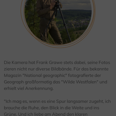
Die Kamera hat Frank Grawe stets dabei, seine Fotos
zieren nicht nur diverse Bildbände. Für das bekannte
Magazin "National geographic" fotografierte der
Geograph großformatig das "Wilde Westfalen" und
erhielt viel Anerkennung.
"Ich mag es, wenn es eine Spur langsamer zugeht, ich
brauche die Ruhe, den Blick in die Weite und ins
Grüne. Und ich liebe am Abend den klaren