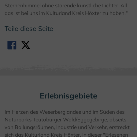
Sternenhimmel ohne störende künstliche Lichter. All
das ist bei uns im Kulturland Kreis Höxter zu haben."
Teile diese Seite
Erlebnisgebiete
Im Herzen des Weserberglandes und im Süden des
Naturparks Teutoburger Wald/Eggegebirge, abseits
von Ballungsräumen, Industrie und Verkehr, erstreckt
sich das Kulturland Kreis Höxter. In dieser "Erlesenen