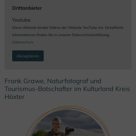
Drittanbieter
Youtube
Diese Website bindet Videos der Website YouTube ein. Detaillierte
Informationen finden Sie in unserer Datenschutzerklärung.
Datenschutz
Akzeptieren
Frank Grawe, Naturfotograf und
Tourismus-Botschafter im Kulturland Kreis
Höxter