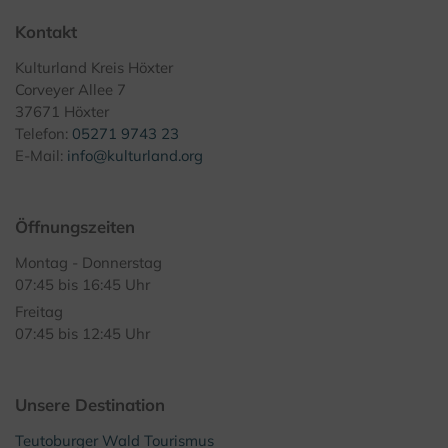
Kontakt
Kulturland Kreis Höxter
Corveyer Allee 7
37671 Höxter
Telefon:
05271 9743 23
E-Mail:
info@kulturland.org
Öffnungszeiten
Montag - Donnerstag
07:45 bis 16:45 Uhr
Freitag
07:45 bis 12:45 Uhr
Unsere Destination
Teutoburger Wald Tourismus