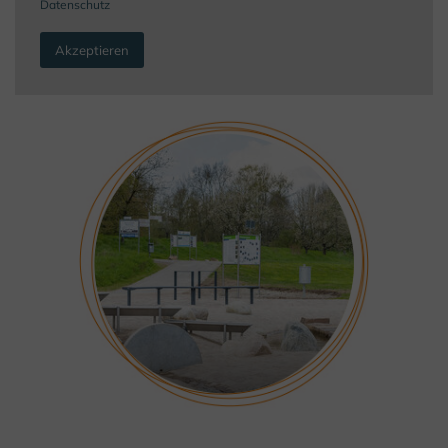
Datenschutz
Akzeptieren