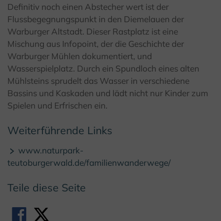
© Warburg Touristik e.V.
Definitiv noch einen Abstecher wert ist der
Flussbegegnungspunkt in den Diemelauen der
Warburger Altstadt. Dieser Rastplatz ist eine
Mischung aus Infopoint, der die Geschichte der
Warburger Mühlen dokumentiert, und
Wasserspielplatz. Durch ein Spundloch eines alten
Mühlsteins sprudelt das Wasser in verschiedene
Bassins und Kaskaden und lädt nicht nur Kinder zum
Spielen und Erfrischen ein.
Weiterführende Links
www.naturpark-
teutoburgerwald.de/familienwanderwege/
Teile diese Seite