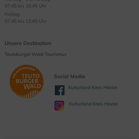
07:45 bis 16:45 Uhr
Freitag
07:45 bis 12:45 Uhr
Unsere Destination
Teutoburger Wald Tourismus
Social Media
Kulturland Kreis Höxter
Kulturland Kreis Höxter