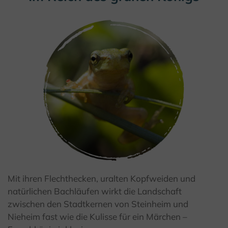
Mit ihren Flechthecken, uralten Kopfweiden und
© F.Grawe Kulturland Kreis Höxter
natürlichen Bachläufen wirkt die Landschaft
zwischen den Stadtkernen von Steinheim und
Nieheim fast wie die Kulisse für ein Märchen –