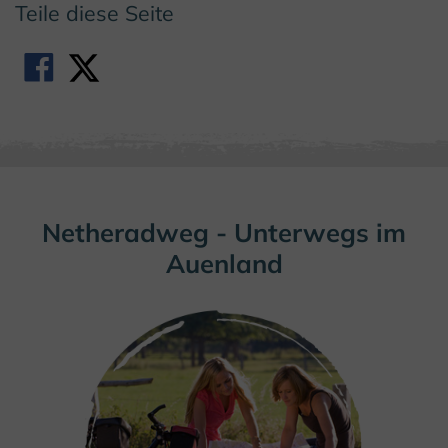
Teile diese Seite
Netheradweg - Unterwegs im
Auenland