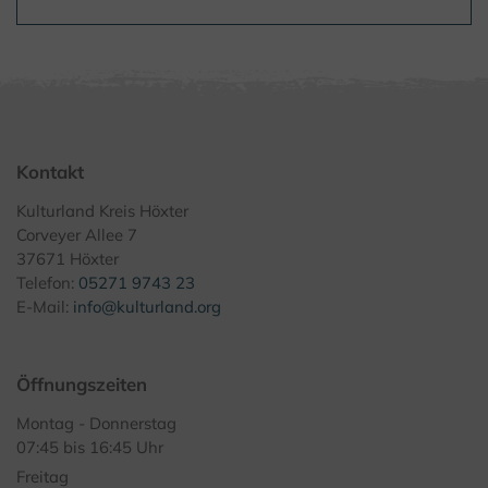
Kontakt
Kulturland Kreis Höxter
Corveyer Allee 7
37671 Höxter
Telefon:
05271 9743 23
E-Mail:
info@kulturland.org
Öffnungszeiten
Montag - Donnerstag
07:45 bis 16:45 Uhr
Freitag