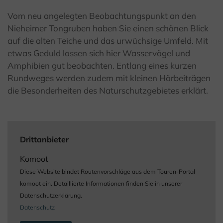
Vom neu angelegten Beobachtungspunkt an den
Nieheimer Tongruben haben Sie einen schönen Blick
auf die alten Teiche und das urwüchsige Umfeld. Mit
etwas Geduld lassen sich hier Wasservögel und
Amphibien gut beobachten. Entlang eines kurzen
Rundweges werden zudem mit kleinen Hörbeiträgen
die Besonderheiten des Naturschutzgebietes erklärt.
Drittanbieter
Komoot
Diese Website bindet Routenvorschläge aus dem Touren-Portal
komoot ein. Detaillierte Informationen finden Sie in unserer
Datenschutzerklärung.
Datenschutz