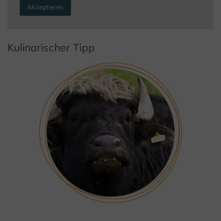
Akzeptieren
Kulinarischer Tipp