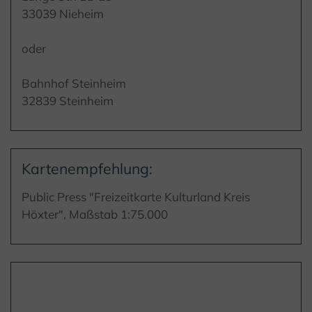
33039 Nieheim
oder
Bahnhof Steinheim
32839 Steinheim
Kartenempfehlung:
Public Press "Freizeitkarte Kulturland Kreis
Höxter", Maßstab 1:75.000