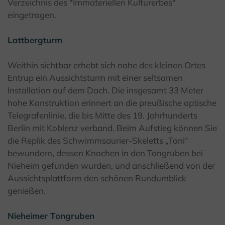
Verzeichnis des "Immateriellen Kulturerbes"
eingetragen.
Lattbergturm
Weithin sichtbar erhebt sich nahe des kleinen Ortes
Entrup ein Aussichtsturm mit einer seltsamen
Installation auf dem Dach. Die insgesamt 33 Meter
hohe Konstruktion erinnert an die preußische optische
Telegrafenlinie, die bis Mitte des 19. Jahrhunderts
Berlin mit Koblenz verband. Beim Aufstieg können Sie
die Replik des Schwimmsaurier-Skeletts „Toni“
bewundern, dessen Knochen in den Tongruben bei
Nieheim gefunden wurden, und anschließend von der
Aussichtsplattform den schönen Rundumblick
genießen.
Nieheimer Tongruben