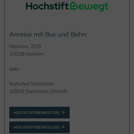
Anreise mit Bus und Bahn:
Nieheim, ZOB
33039 Nieheim
oder
Bahnhof Steinheim
32839 Steinheim (Westf)
HOCHSTIFTBEWEGT.DE/
HOCHSTIFTBEWEGT.DE/