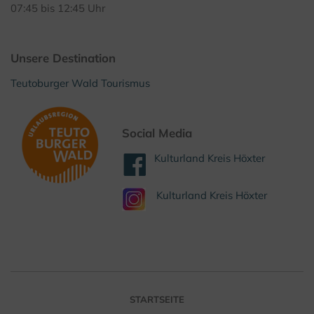
07:45 bis 12:45 Uhr
Unsere Destination
Teutoburger Wald Tourismus
Social Media
Kulturland Kreis Höxter
Kulturland Kreis Höxter
STARTSEITE