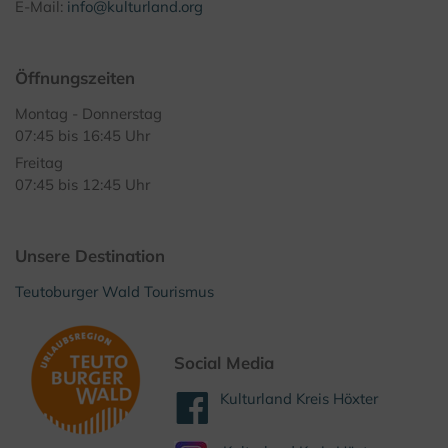
E-Mail:
info@kulturland.org
Öffnungszeiten
Montag - Donnerstag
07:45 bis 16:45 Uhr
Freitag
07:45 bis 12:45 Uhr
Unsere Destination
Teutoburger Wald Tourismus
Social Media
Kulturland Kreis Höxter