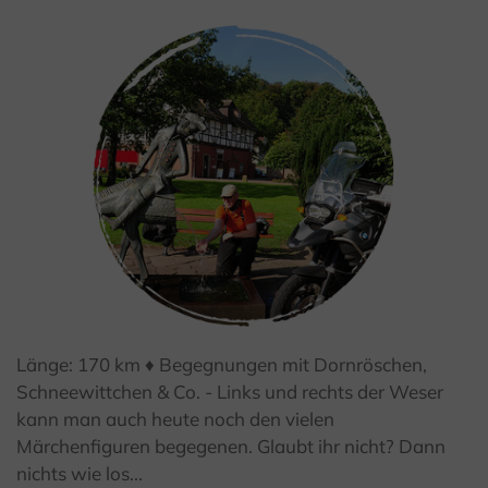
Länge: 170 km ♦ Begegnungen mit Dornröschen,
Schneewittchen & Co. - Links und rechts der Weser
© Frank Sachau
kann man auch heute noch den vielen
Märchenfiguren begegenen. Glaubt ihr nicht? Dann
nichts wie los...