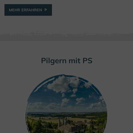
MEHR ERFAHREN
Pilgern mit PS