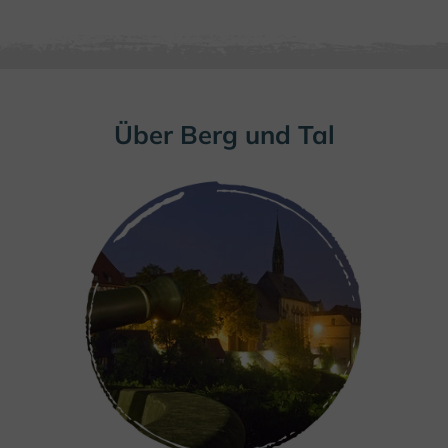
Über Berg und Tal