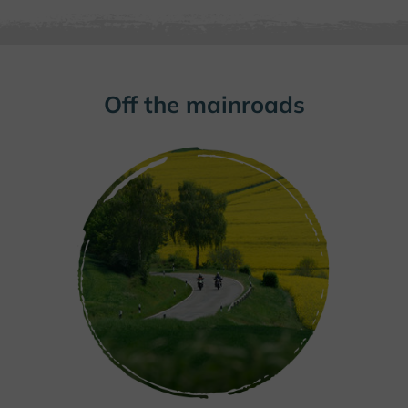
Off the mainroads