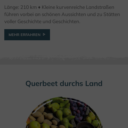
Länge: 210 km ♦ Kleine kurvenreiche Landstraßen
© K. Krajewski, Kulturland Kreis Höxter
führen vorbei an schönen Aussichten und zu Stätten
voller Geschichte und Geschichten.
MEHR ERFAHREN
Querbeet durchs Land