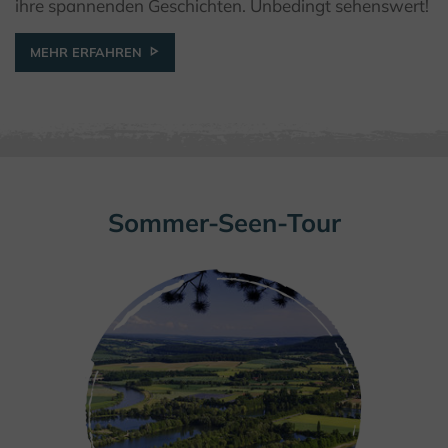
© Kulturstiftung Kornhaus
ihre spannenden Geschichten. Unbedingt sehenswert!
MEHR ERFAHREN
Sommer-Seen-Tour