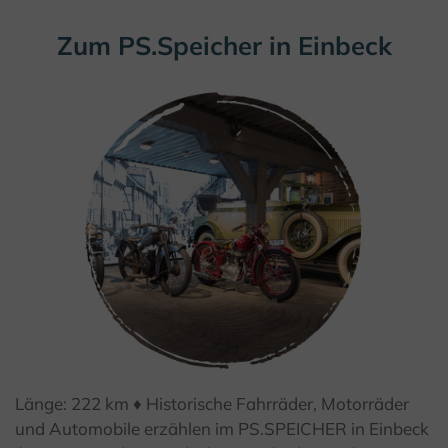
Zum PS.Speicher in Einbeck
Länge: 222 km ♦ Historische Fahrräder, Motorräder
und Automobile erzählen im PS.SPEICHER in Einbeck