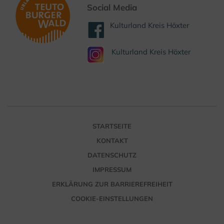
Social Media
Kulturland Kreis Höxter
Kulturland Kreis Höxter
STARTSEITE
KONTAKT
DATENSCHUTZ
IMPRESSUM
ERKLÄRUNG ZUR BARRIEREFREIHEIT
COOKIE-EINSTELLUNGEN