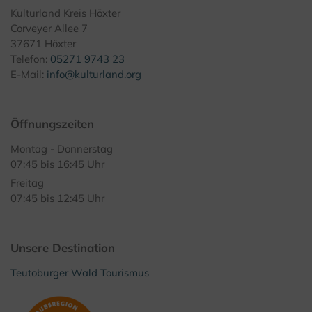
Kulturland Kreis Höxter
Corveyer Allee 7
37671 Höxter
Telefon:
05271 9743 23
E-Mail:
info@kulturland.org
Öffnungszeiten
Montag - Donnerstag
07:45 bis 16:45 Uhr
Freitag
07:45 bis 12:45 Uhr
Unsere Destination
Teutoburger Wald Tourismus