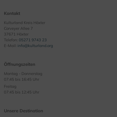
Kontakt
Kulturland Kreis Höxter
Corveyer Allee 7
37671 Höxter
Telefon:
05271 9743 23
E-Mail:
info@kulturland.org
Öffnungszeiten
Montag - Donnerstag
07:45 bis 16:45 Uhr
Freitag
07:45 bis 12:45 Uhr
Unsere Destination