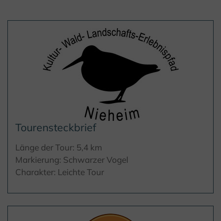
Tourensteckbrief
Länge der Tour: 5,4 km
Markierung: Schwarzer Vogel
Charakter: Leichte Tour