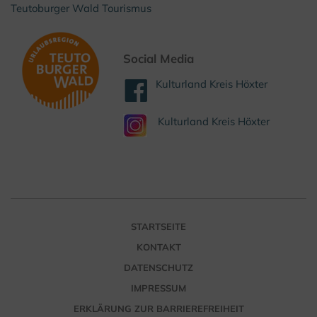
Teutoburger Wald Tourismus
Social Media
Kulturland Kreis Höxter
Kulturland Kreis Höxter
STARTSEITE
KONTAKT
DATENSCHUTZ
IMPRESSUM
ERKLÄRUNG ZUR BARRIEREFREIHEIT