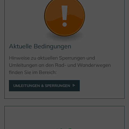
Aktuelle Bedingungen
Hinweise zu aktuellen Sperrungen und
Umleitungen an den Rad- und Wanderwegen
finden Sie im Bereich:
UMLEITUNGEN & SPERRUNGEN