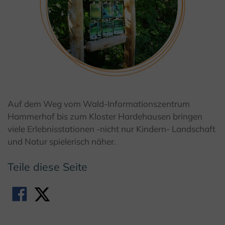
© Kulturland Kreis Höxter / K. Krajewski
Auf dem Weg vom Wald-Informationszentrum
Hammerhof bis zum Kloster Hardehausen bringen
viele Erlebnisstationen -nicht nur Kindern- Landschaft
und Natur spielerisch näher.
Teile diese Seite