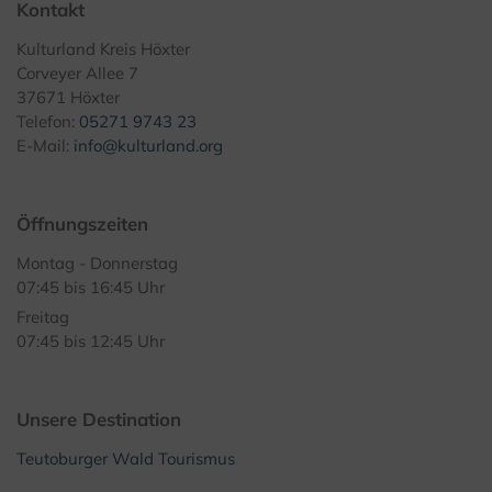
Kontakt
Kulturland Kreis Höxter
Corveyer Allee 7
37671 Höxter
Telefon:
05271 9743 23
E-Mail:
info@kulturland.org
Öffnungszeiten
Montag - Donnerstag
07:45 bis 16:45 Uhr
Freitag
07:45 bis 12:45 Uhr
Unsere Destination
Teutoburger Wald Tourismus