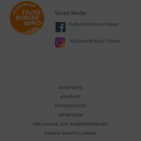
Social Media
Kulturland Kreis Höxter
Kulturland Kreis Höxter
STARTSEITE
KONTAKT
DATENSCHUTZ
IMPRESSUM
ERKLÄRUNG ZUR BARRIEREFREIHEIT
COOKIE-EINSTELLUNGEN