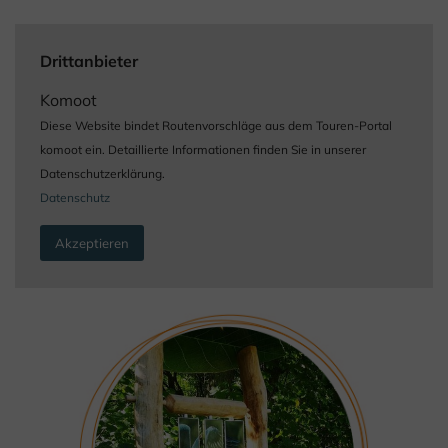
Drittanbieter
Komoot
Diese Website bindet Routenvorschläge aus dem Touren-Portal
komoot ein. Detaillierte Informationen finden Sie in unserer
Datenschutzerklärung.
Datenschutz
Akzeptieren