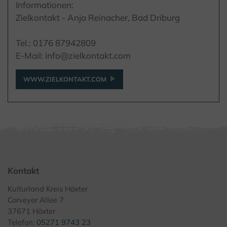
Informationen:
Zielkontakt - Anja Reinacher, Bad Driburg
Tel.: 0176 87942809
E-Mail: info@zielkontakt.com
WWW.ZIELKONTAKT.COM
Kontakt
Kulturland Kreis Höxter
Corveyer Allee 7
37671 Höxter
Telefon:
05271 9743 23