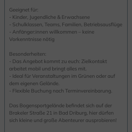
Geeignet für:
- Kinder, Jugendliche & Erwachsene
- Schulklassen, Teams, Familien, Betriebsausflüge
- Anfänger:innen willkommen – keine
Vorkenntnisse nötig
Besonderheiten:
- Das Angebot kommt zu euch: Zielkontakt
arbeitet mobil und bringt alles mit.
- Ideal für Veranstaltungen im Grünen oder auf
dem eigenen Gelände.
- Flexible Buchung nach Terminvereinbarung.
Das Bogensportgelände befindet sich auf der
Brakeler Straße 21 in Bad Driburg, hier dürfen
sich kleine und große Abenteurer ausprobieren!