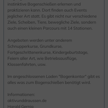
instinktive Bogenschießen erlernen und
praktizieren kann. Dort finden auch Events
jeglicher Art statt. Es gibt nicht nur verschiedene
Ziele, Scheiben, Tiere, bewegliche Ziele, sondern
auch einen kleinen Parcours mit 14 Stationen.
Angeboten werden unter anderem
Schnupperkurse, Grundkurse,
Fortgeschrittenenkurse, Kindergeburtstage,
Feiern aller Art, wie Betriebsausflüge,
Klassenfahrten, usw.
Im angeschlossenen Laden "Bogenkontor" gibt es
alles was zum Bogenschießen benötigt wird.
Informationen:
aktivunddraussen.de
Harald Gernig