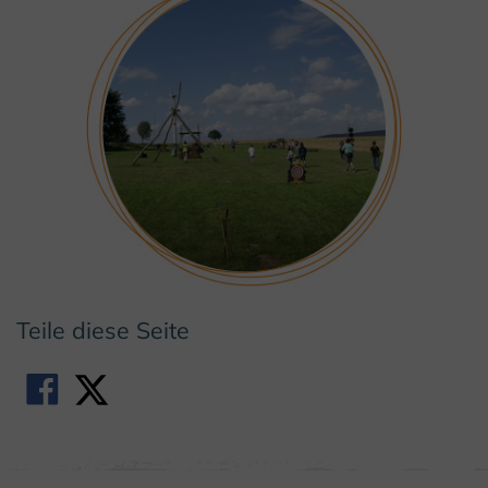
Teile diese Seite