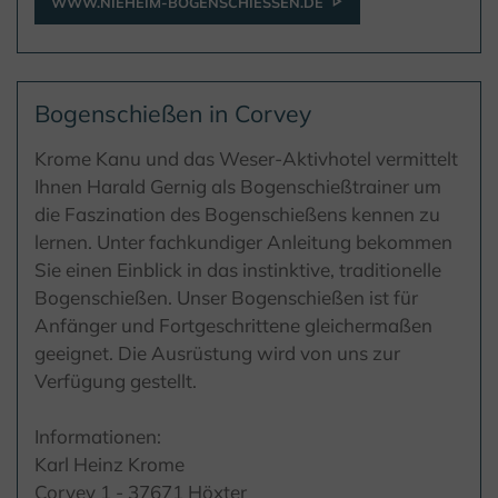
WWW.NIEHEIM-BOGENSCHIESSEN.DE
Bogenschießen in Corvey
Krome Kanu und das Weser-Aktivhotel vermittelt
Ihnen Harald Gernig als Bogenschießtrainer um
die Faszination des Bogenschießens kennen zu
lernen. Unter fachkundiger Anleitung bekommen
Sie einen Einblick in das instinktive, traditionelle
Bogenschießen. Unser Bogenschießen ist für
Anfänger und Fortgeschrittene gleichermaßen
geeignet. Die Ausrüstung wird von uns zur
Verfügung gestellt.
Informationen:
Karl Heinz Krome
Corvey 1 - 37671 Höxter