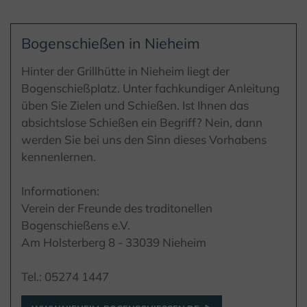
Bogenschießen in Nieheim
Hinter der Grillhütte in Nieheim liegt der
Bogenschießplatz. Unter fachkundiger Anleitung
üben Sie Zielen und Schießen. Ist Ihnen das
absichtslose Schießen ein Begriff? Nein, dann
werden Sie bei uns den Sinn dieses Vorhabens
kennenlernen.
Informationen:
Verein der Freunde des traditonellen
Bogenschießens e.V.
Am Holsterberg 8 - 33039 Nieheim
Tel.: 05274 1447