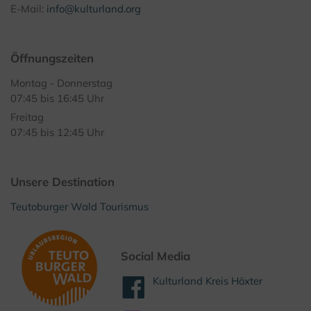
E-Mail:
info@kulturland.org
Öffnungszeiten
Montag - Donnerstag
07:45 bis 16:45 Uhr
Freitag
07:45 bis 12:45 Uhr
Unsere Destination
Teutoburger Wald Tourismus
Social Media
Kulturland Kreis Höxter