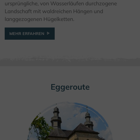
ursprüngliche, von Wasserläufen durchzogene
Landschaft mit waldreichen Hängen und
langgezogenen Hügelketten.
MEHR ERFAHREN
Eggeroute