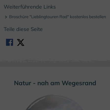
Weiterführende Links
Broschüre "Lieblingtouren Rad" kostenlos bestellen
Teile diese Seite
Natur - nah am Wegesrand