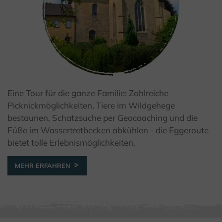
Eine Tour für die ganze Familie: Zahlreiche
© Kulturland Kreis Höxter
Picknickmöglichkeiten, Tiere im Wildgehege
bestaunen, Schatzsuche per Geocoaching und die
Füße im Wassertretbecken abkühlen - die Eggeroute
bietet tolle Erlebnismöglichkeiten.
MEHR ERFAHREN