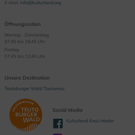
E-Mail:
info@kulturland.org
Öffnungszeiten
Montag - Donnerstag
07:45 bis 16:45 Uhr
Freitag
07:45 bis 12:45 Uhr
Unsere Destination
Teutoburger Wald Tourismus
Social Media
Kulturland Kreis Höxter