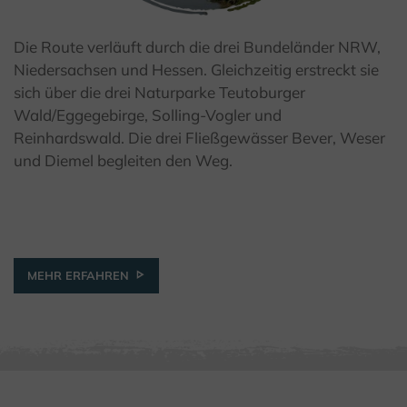
Die Route verläuft durch die drei Bundeländer NRW,
Niedersachsen und Hessen. Gleichzeitig erstreckt sie
© Stadt Beverungen
sich über die drei Naturparke Teutoburger
Wald/Eggegebirge, Solling-Vogler und
Reinhardswald. Die drei Fließgewässer Bever, Weser
und Diemel begleiten den Weg.
MEHR ERFAHREN