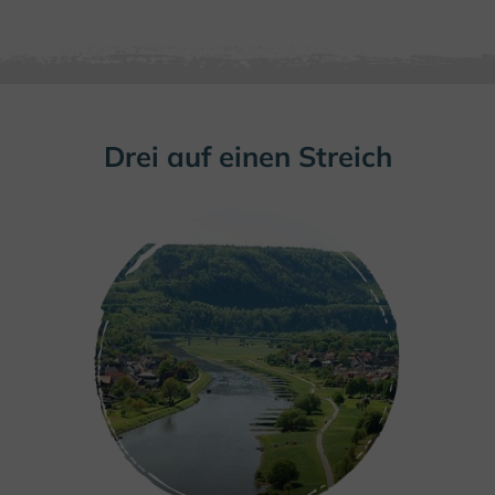
Drei auf einen Streich