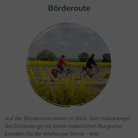
Börderoute
Auf der Börderoute immer im Blick: Den Vulkankegel
© Kulturland Kreis Höxter / H. Rösel
des Desenbergs mit seiner malerischen Burgruine.
Erradeln Sie die Warburger Börde - eine