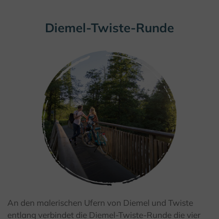
Diemel-Twiste-Runde
An den malerischen Ufern von Diemel und Twiste
entlang verbindet die Diemel-Twiste-Runde die
vier