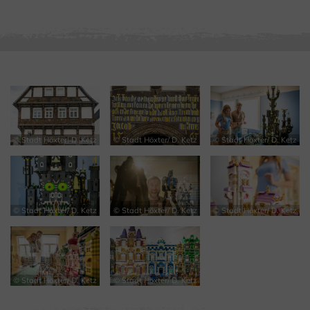
© Stadt Höxter, D. Ketz
© Stadt Höxter/ D. Ketz
© Stadt Höxter/ D. Ketz
© Stadt Höxter/ D. Ketz
© Stadt Höxter/ D. Ketz
© Stadt Höxter/ D. Ketz
© Stadt Höxter/ D. Ketz
© Stadt Höxter/ D. Ketz