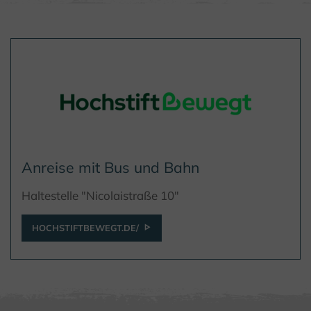
Anreise mit Bus und Bahn
Haltestelle "Nicolaistraße 10"
HOCHSTIFTBEWEGT.DE/