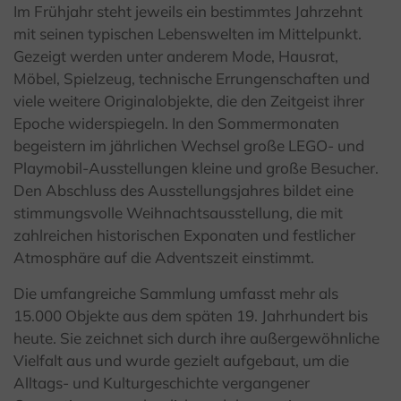
Im Frühjahr steht jeweils ein bestimmtes Jahrzehnt
mit seinen typischen Lebenswelten im Mittelpunkt.
Gezeigt werden unter anderem Mode, Hausrat,
Möbel, Spielzeug, technische Errungenschaften und
viele weitere Originalobjekte, die den Zeitgeist ihrer
Epoche widerspiegeln. In den Sommermonaten
begeistern im jährlichen Wechsel große LEGO- und
Playmobil-Ausstellungen kleine und große Besucher.
Den Abschluss des Ausstellungsjahres bildet eine
stimmungsvolle Weihnachtsausstellung, die mit
zahlreichen historischen Exponaten und festlicher
Atmosphäre auf die Adventszeit einstimmt.
Die umfangreiche Sammlung umfasst mehr als
15.000 Objekte aus dem späten 19. Jahrhundert bis
heute. Sie zeichnet sich durch ihre außergewöhnliche
Vielfalt aus und wurde gezielt aufgebaut, um die
Alltags- und Kulturgeschichte vergangener