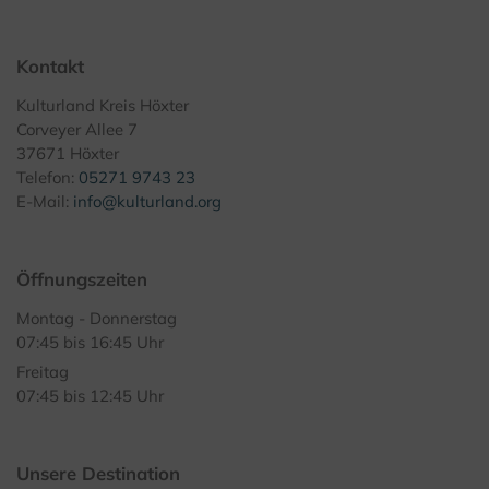
Kontakt
Kulturland Kreis Höxter
Corveyer Allee 7
37671 Höxter
Telefon:
05271 9743 23
E-Mail:
info@kulturland.org
Öffnungszeiten
Montag - Donnerstag
07:45 bis 16:45 Uhr
Freitag
07:45 bis 12:45 Uhr
Unsere Destination