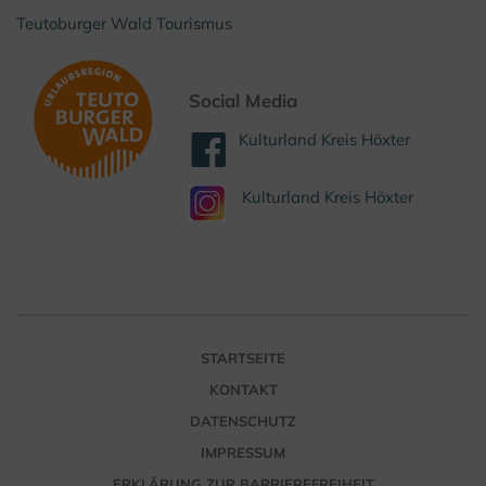
Teutoburger Wald Tourismus
Social Media
Kulturland Kreis Höxter
Kulturland Kreis Höxter
STARTSEITE
KONTAKT
DATENSCHUTZ
IMPRESSUM
ERKLÄRUNG ZUR BARRIEREFREIHEIT