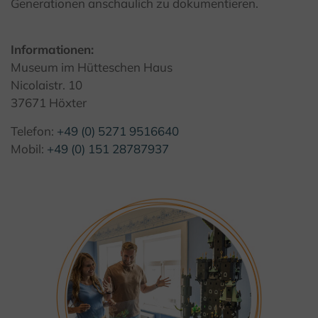
Generationen anschaulich zu dokumentieren.
Informationen:
Museum im Hütteschen Haus
Nicolaistr. 10
37671 Höxter
Telefon:
+49 (0) 5271 9516640
Mobil:
+49 (0) 151 28787937