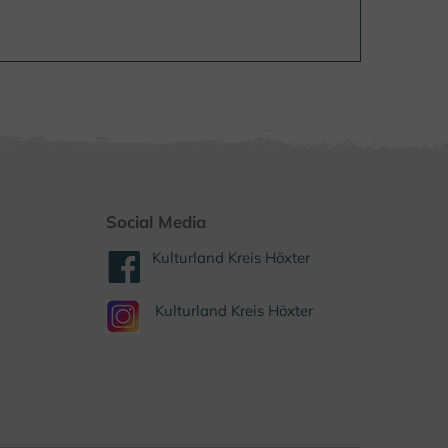
Social Media
Kulturland Kreis Höxter
Kulturland Kreis Höxter