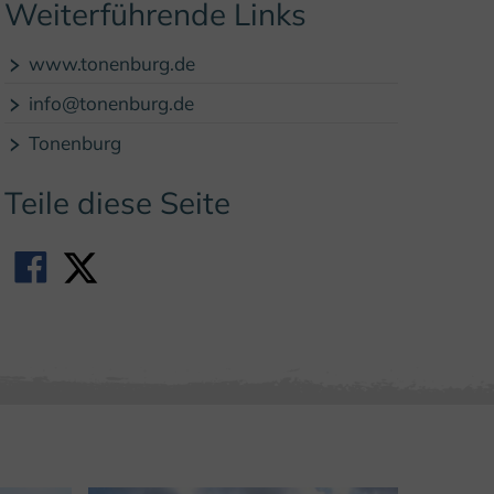
Weiterführende Links
www.tonenburg.de
info@tonenburg.de
Tonenburg
Teile diese Seite