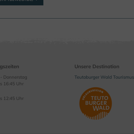
gszeiten
Unsere Destination
- Donnerstag
Teutoburger Wald Tourismus
is 16:45 Uhr
is 12:45 Uhr