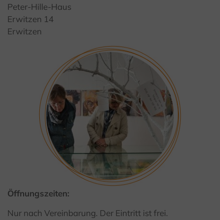
Peter-Hille-Haus
Erwitzen 14
Erwitzen
Öffnungszeiten:
Nur nach Vereinbarung. Der Eintritt ist frei.