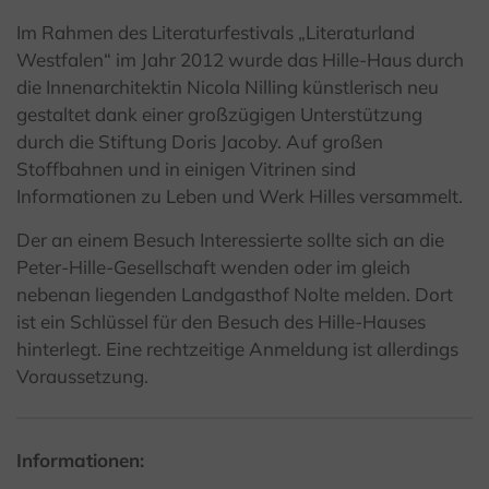
Im Rahmen des Literaturfestivals „Literaturland
Westfalen“ im Jahr 2012 wurde das Hille-Haus durch
die Innenarchitektin Nicola Nilling künstlerisch neu
gestaltet dank einer großzügigen Unterstützung
durch die Stiftung Doris Jacoby. Auf großen
Stoffbahnen und in einigen Vitrinen sind
Informationen zu Leben und Werk Hilles versammelt.
Der an einem Besuch Interessierte sollte sich an die
Peter-Hille-Gesellschaft wenden oder im gleich
nebenan liegenden Landgasthof Nolte melden. Dort
ist ein Schlüssel für den Besuch des Hille-Hauses
hinterlegt. Eine rechtzeitige Anmeldung ist allerdings
Voraussetzung.
Informationen: