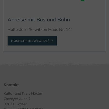
Anreise mit Bus und Bahn
Haltestelle "Erwitzen Haus Nr. 14"
HOCHSTIFTBEWEGT.DE/
Kontakt
Kulturland Kreis Höxter
Corveyer Allee 7
37671 Höxter