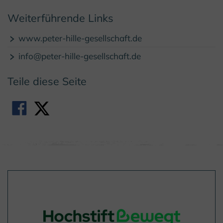
Weiterführende Links
www.peter-hille-gesellschaft.de
info@peter-hille-gesellschaft.de
Teile diese Seite