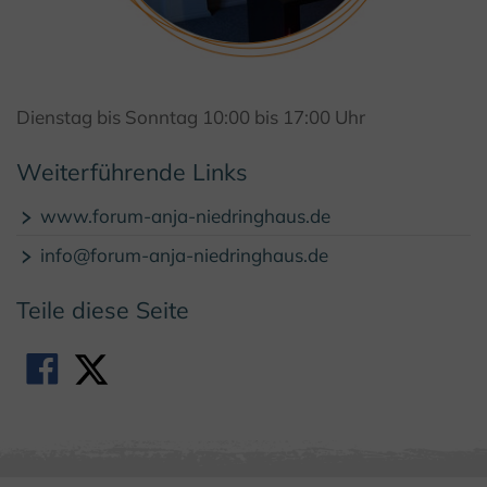
Dienstag bis Sonntag 10:00 bis 17:00 Uhr
© Silja Polzin/FAN
Weiterführende Links
www.forum-anja-niedringhaus.de
info@forum-anja-niedringhaus.de
Teile diese Seite