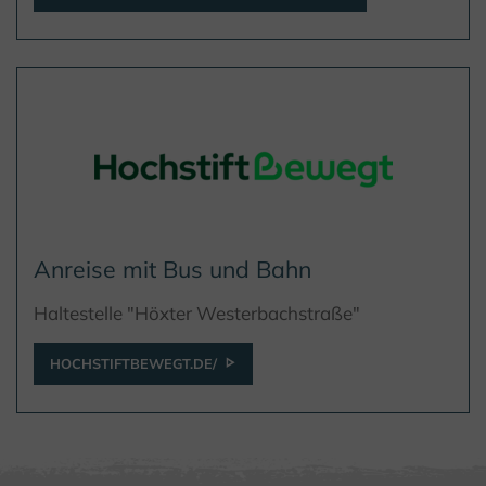
Anreise mit Bus und Bahn
Haltestelle "Höxter Westerbachstraße"
HOCHSTIFTBEWEGT.DE/