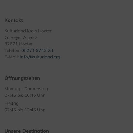
Kontakt
Kulturland Kreis Höxter
Corveyer Allee 7
37671 Höxter
Telefon:
05271 9743 23
E-Mail:
info@kulturland.org
Öffnungszeiten
Montag - Donnerstag
07:45 bis 16:45 Uhr
Freitag
07:45 bis 12:45 Uhr
Unsere Destination