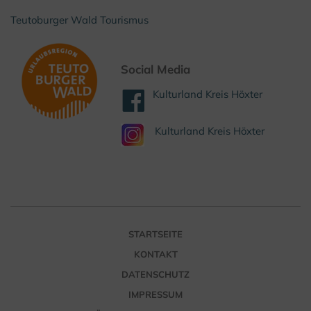
Teutoburger Wald Tourismus
Social Media
Kulturland Kreis Höxter
Kulturland Kreis Höxter
STARTSEITE
KONTAKT
DATENSCHUTZ
IMPRESSUM