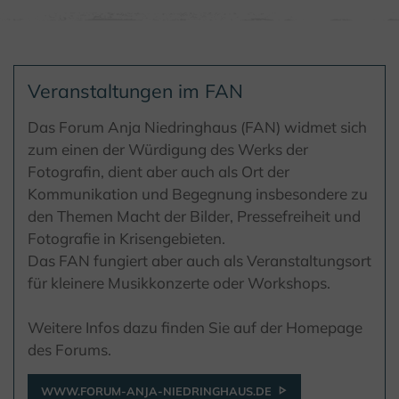
Veranstaltungen im FAN
Das Forum Anja Niedringhaus (FAN) widmet sich
zum einen der Würdigung des Werks der
Fotografin, dient aber auch als Ort der
Kommunikation und Begegnung insbesondere zu
den Themen Macht der Bilder, Pressefreiheit und
Fotografie in Krisengebieten.
Das FAN fungiert aber auch als Veranstaltungsort
für kleinere Musikkonzerte oder Workshops.
Weitere Infos dazu finden Sie auf der Homepage
des Forums.
WWW.FORUM-ANJA-NIEDRINGHAUS.DE