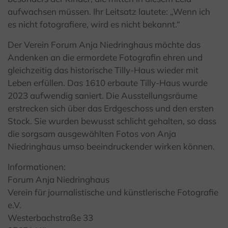
aufwachsen müssen. Ihr Leitsatz lautete: „Wenn ich
es nicht fotografiere, wird es nicht bekannt.“
Der Verein Forum Anja Niedringhaus möchte das
Andenken an die ermordete Fotografin ehren und
gleichzeitig das historische Tilly-Haus wieder mit
Leben erfüllen. Das 1610 erbaute Tilly-Haus wurde
2023 aufwendig saniert. Die Ausstellungsräume
erstrecken sich über das Erdgeschoss und den ersten
Stock. Sie wurden bewusst schlicht gehalten, so dass
die sorgsam ausgewählten Fotos von Anja
Niedringhaus umso beeindruckender wirken können.
Informationen:
Forum Anja Niedringhaus
Verein für journalistische und künstlerische Fotografie
e.V.
Westerbachstraße 33