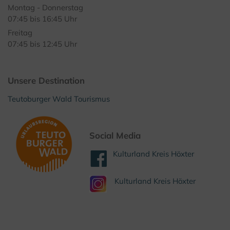
Montag - Donnerstag
07:45 bis 16:45 Uhr
Freitag
07:45 bis 12:45 Uhr
Unsere Destination
Teutoburger Wald Tourismus
Social Media
Kulturland Kreis Höxter
Kulturland Kreis Höxter