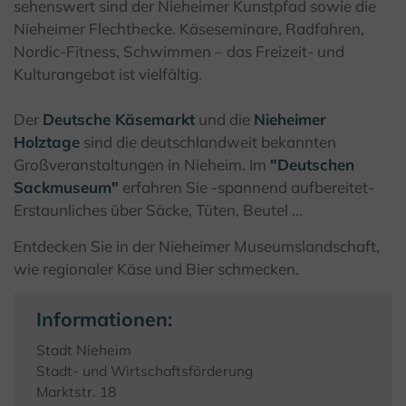
sehenswert sind der Nieheimer Kunstpfad sowie die
Nieheimer Flechthecke. Käseseminare, Radfahren,
Nordic-Fitness, Schwimmen – das Freizeit- und
Kulturangebot ist vielfältig.
Der
Deutsche Käsemarkt
und die
Nieheimer
Holztage
sind die deutschlandweit bekannten
Großveranstaltungen in Nieheim. Im
"Deutschen
Sackmuseum"
erfahren Sie -spannend aufbereitet-
Erstaunliches über Säcke, Tüten, Beutel …
Entdecken Sie in der Nieheimer Museumslandschaft,
wie regionaler Käse und Bier schmecken.
Informationen:
Stadt Nieheim
Stadt- und Wirtschaftsförderung
Marktstr. 18