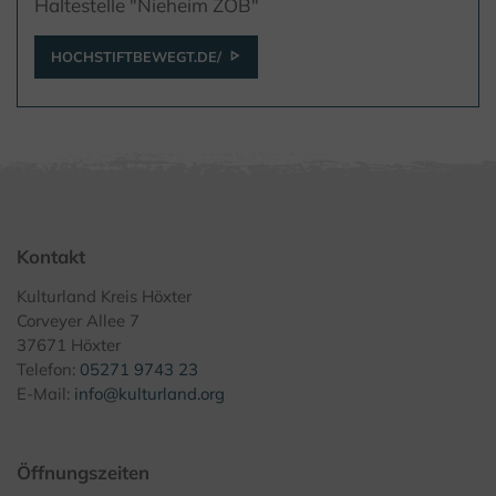
Haltestelle "Nieheim ZOB"
HOCHSTIFTBEWEGT.DE/
Kontakt
Kulturland Kreis Höxter
Corveyer Allee 7
37671 Höxter
Telefon:
05271 9743 23
E-Mail:
info@kulturland.org
Öffnungszeiten