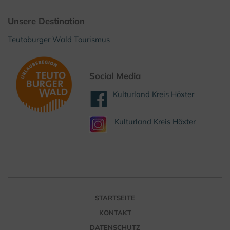
Unsere Destination
Teutoburger Wald Tourismus
Social Media
Kulturland Kreis Höxter
Kulturland Kreis Höxter
STARTSEITE
KONTAKT
DATENSCHUTZ