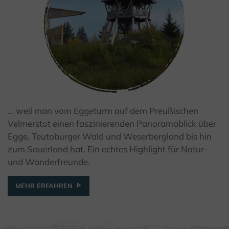
... weil man vom Eggeturm auf dem Preußischen
© Teutoburger Wald Tourismus / W. Peters
Velmerstot einen faszinierenden Panoramablick über
Egge, Teutoburger Wald und Weserbergland bis hin
zum Sauerland hat. Ein echtes Highlight für Natur-
und Wanderfreunde.
MEHR ERFAHREN