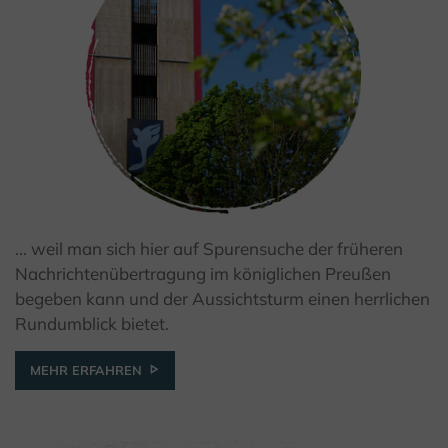
... weil man sich hier auf Spurensuche der früheren
© K. Krajewski, Kulturland Kreis Höxter
Nachrichtenübertragung im königlichen Preußen
begeben kann und der Aussichtsturm einen herrlichen
Rundumblick bietet.
MEHR ERFAHREN