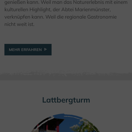
genießen kann. Weil man das Naturerlebnis mit einem
kulturellen Highlight, der Abtei Marienmünster,
verknüpfen kann. Weil die regionale Gastronomie
nicht weit ist.
MEHR ERFAHREN
Lattbergturm