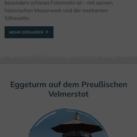
besonders schönes Fotomotiv ist – mit seinem
historischen Mauerwerk und der markanten
Silhouette.
MEHR ERFAHREN
Eggeturm auf dem Preußischen
Velmerstot