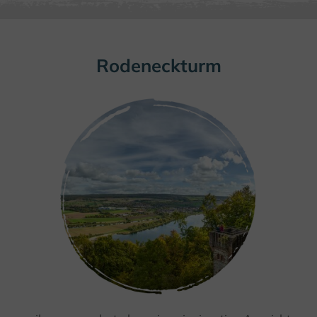
Rodeneckturm