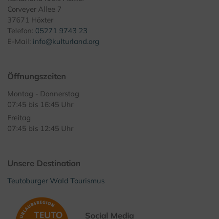
Corveyer Allee 7
37671 Höxter
Telefon:
05271 9743 23
E-Mail:
info@kulturland.org
Öffnungszeiten
Montag - Donnerstag
07:45 bis 16:45 Uhr
Freitag
07:45 bis 12:45 Uhr
Unsere Destination
Teutoburger Wald Tourismus
Social Media