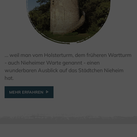
... weil man vom Holsterturm, dem früheren Wartturm
© Kulturland Kreis Höxter
- auch Nieheimer Warte genannt - einen
wunderbaren Ausblick auf das Städtchen Nieheim
hat.
MEHR ERFAHREN