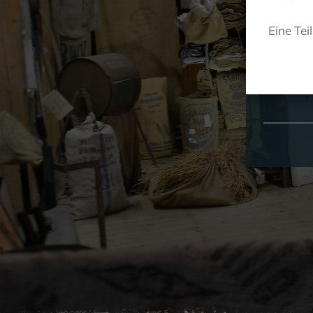
Eine Tei