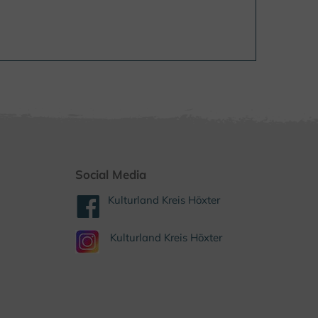
Social Media
Kulturland Kreis Höxter
Kulturland Kreis Höxter