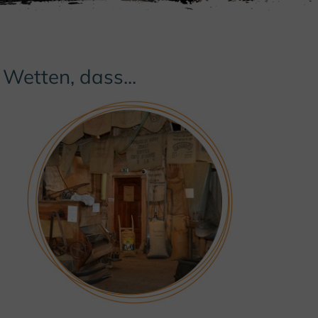
Wetten, dass...