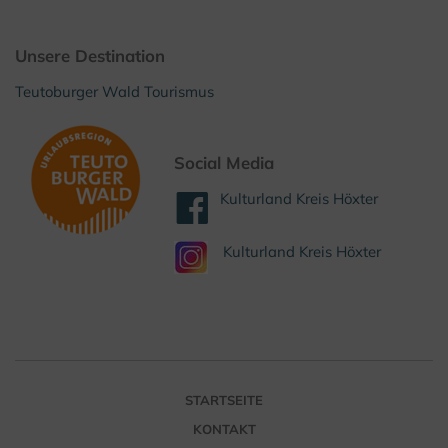
Unsere Destination
Teutoburger Wald Tourismus
Social Media
Kulturland Kreis Höxter
Kulturland Kreis Höxter
STARTSEITE
KONTAKT