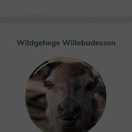
Wildgehege Willebadessen