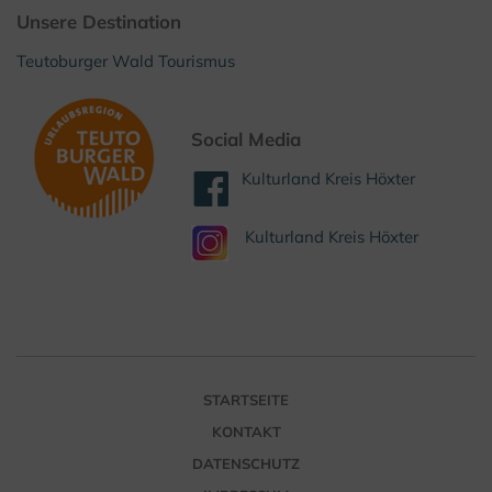
Unsere Destination
Teutoburger Wald Tourismus
Social Media
Kulturland Kreis Höxter
Kulturland Kreis Höxter
STARTSEITE
KONTAKT
DATENSCHUTZ