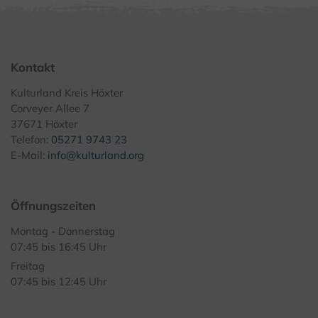
Kontakt
Kulturland Kreis Höxter
Corveyer Allee 7
37671 Höxter
Telefon:
05271 9743 23
E-Mail:
info@kulturland.org
Öffnungszeiten
Montag - Donnerstag
07:45 bis 16:45 Uhr
Freitag
07:45 bis 12:45 Uhr