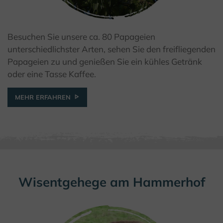
Besuchen Sie unsere ca. 80 Papageien
© Papageienhof Dreiländereck
unterschiedlichster Arten, sehen Sie den freifliegenden
Papageien zu und genießen Sie ein kühles Getränk
oder eine Tasse Kaffee.
MEHR ERFAHREN
Wisentgehege am Hammerhof