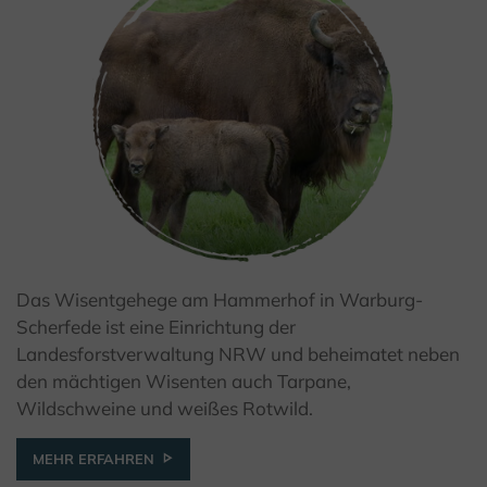
Das Wisentgehege am Hammerhof in Warburg-
© Wald und Holz NRW
Scherfede ist eine Einrichtung der
Landesforstverwaltung NRW und beheimatet neben
den mächtigen Wisenten auch Tarpane,
Wildschweine und weißes Rotwild.
MEHR ERFAHREN