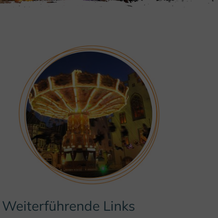
Weiterführende Links