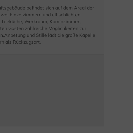
tsgebäude befindet sich auf dem Areal der
wei Einzelzimmern und elf schlichten
, Teeküche, Werkraum, Kaminzimmer,
ten Gästen zahlreiche Möglichkeiten zur
,Anbetung und Stille lädt die große Kapelle
n als Rückzugsort.