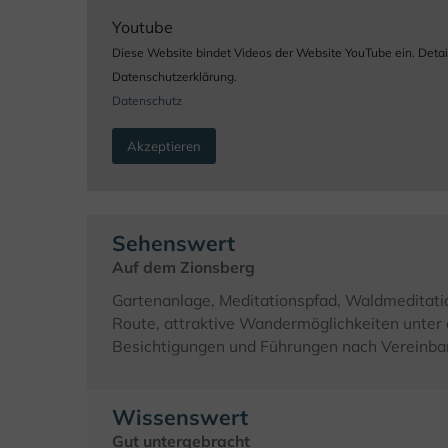
Youtube
Diese Website bindet Videos der Website YouTube ein. Detaill
Datenschutzerklärung.
Datenschutz
Akzeptieren
Sehenswert
Auf dem Zionsberg
Gartenanlage, Meditationspfad, Waldmeditati
Route, attraktive Wandermöglichkeiten unter
Besichtigungen und Führungen nach Vereinba
Wissenswert
Gut untergebracht