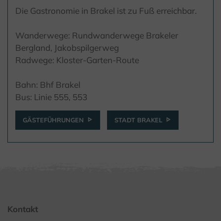
Die Gastronomie in Brakel ist zu Fuß erreichbar.
Wanderwege: Rundwanderwege Brakeler
Bergland, Jakobspilgerweg
Radwege: Kloster-Garten-Route
Bahn: Bhf Brakel
Bus: Linie 555, 553
GÄSTEFÜHRUNGEN
STADT BRAKEL
Kontakt