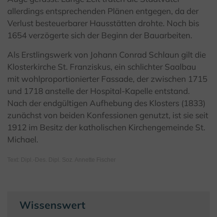
allerdings entsprechenden Plänen entgegen, da der
Verlust besteuerbarer Hausstätten drohte. Noch bis
1654 verzögerte sich der Beginn der Bauarbeiten.
Als Erstlingswerk von Johann Conrad Schlaun gilt die
Klosterkirche St. Franziskus, ein schlichter Saalbau
mit wohlproportionierter Fassade, der zwischen 1715
und 1718 anstelle der Hospital-Kapelle entstand.
Nach der endgültigen Aufhebung des Klosters (1833)
zunächst von beiden Konfessionen genutzt, ist sie seit
1912 im Besitz der katholischen Kirchengemeinde St.
Michael.
Text: Dipl.-Des. Dipl. Soz. Annette Fischer
Wissenswert