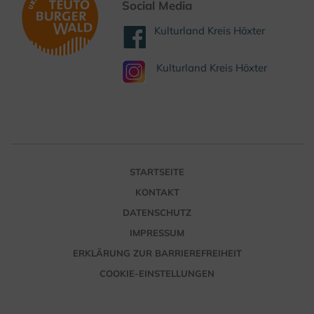
Social Media
Kulturland Kreis Höxter
Kulturland Kreis Höxter
STARTSEITE
KONTAKT
DATENSCHUTZ
IMPRESSUM
ERKLÄRUNG ZUR BARRIEREFREIHEIT
COOKIE-EINSTELLUNGEN