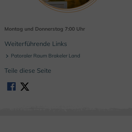
© Kulturland Kreis Höxter / F. Grawe
Montag und Donnerstag 7:00 Uhr
Weiterführende Links
Patoraler Raum Brakeler Land
Teile diese Seite