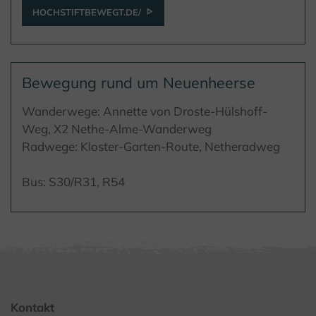
HOCHSTIFTBEWEGT.DE/
Bewegung rund um Neuenheerse
Wanderwege: Annette von Droste-Hülshoff-
Weg, X2 Nethe-Alme-Wanderweg
Radwege: Kloster-Garten-Route, Netheradweg
Bus: S30/R31, R54
Kontakt