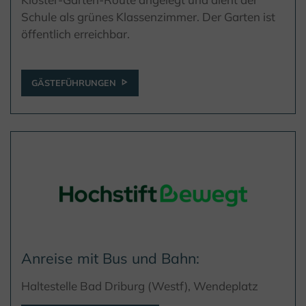
Schule als grünes Klassenzimmer. Der Garten ist
öffentlich erreichbar.
GÄSTEFÜHRUNGEN
Anreise mit Bus und Bahn:
Haltestelle Bad Driburg (Westf), Wendeplatz