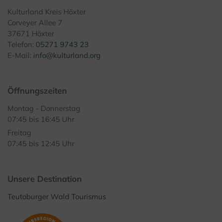
Kulturland Kreis Höxter
Corveyer Allee 7
37671 Höxter
Telefon:
05271 9743 23
E-Mail:
info@kulturland.org
Öffnungszeiten
Montag - Donnerstag
07:45 bis 16:45 Uhr
Freitag
07:45 bis 12:45 Uhr
Unsere Destination
Teutoburger Wald Tourismus