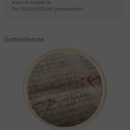
www.st-kaspar.de
Tel. 05259 9325340 (Kommunität)
Gottesdienste