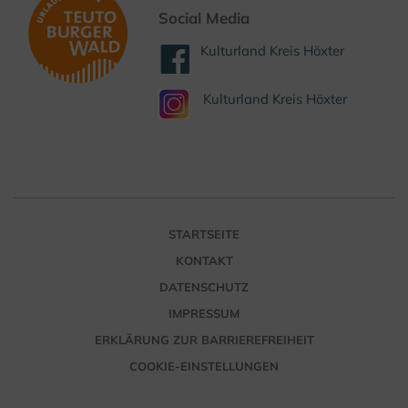
Social Media
Kulturland Kreis Höxter
Kulturland Kreis Höxter
STARTSEITE
KONTAKT
DATENSCHUTZ
IMPRESSUM
ERKLÄRUNG ZUR BARRIEREFREIHEIT
COOKIE-EINSTELLUNGEN