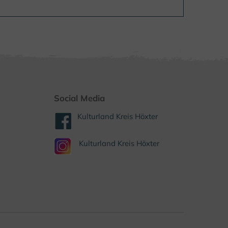
Social Media
Kulturland Kreis Höxter
Kulturland Kreis Höxter