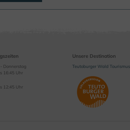
gszeiten
Unsere Destination
- Donnerstag
Teutoburger Wald Tourismus
is 16:45 Uhr
is 12:45 Uhr