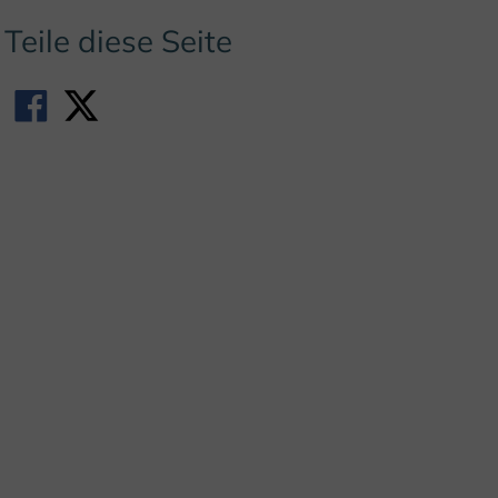
Teile diese Seite