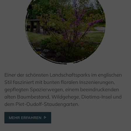
Einer der schönsten Landschaftsparks im englischen
Stil fasziniert mit bunten floralen Inszenierungen,
gepflegten Spazierwegen, einem beeindruckenden
© R. Mikosch
alten Baumbestand, Wildgehege, Diotima-Insel und
dem Piet-Oudolf-Staudengarten.
MEHR ERFAHREN