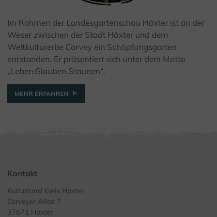
Im Rahmen der Landesgartenschau Höxter ist an der
Weser zwischen der Stadt Höxter und dem
© Dekanat Höxter
Weltkulturerbe Corvey ein Schöpfungsgarten
entstanden. Er präsentiert sich unter dem Motto
„Leben.Glauben.Staunen“.
MEHR ERFAHREN
Kontakt
Kulturland Kreis Höxter
Corveyer Allee 7
37671 Höxter