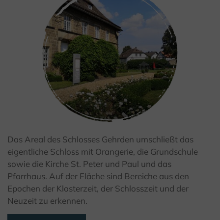
Das Areal des Schlosses Gehrden umschließt das
© Kulturland Kreis Höxter / K. Krajewski
eigentliche Schloss mit Orangerie, die Grundschule
sowie die Kirche St. Peter und Paul und das
Pfarrhaus. Auf der Fläche sind Bereiche aus den
Epochen der Klosterzeit, der Schlosszeit und der
Neuzeit zu erkennen.