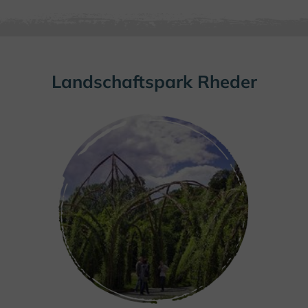
Landschaftspark Rheder