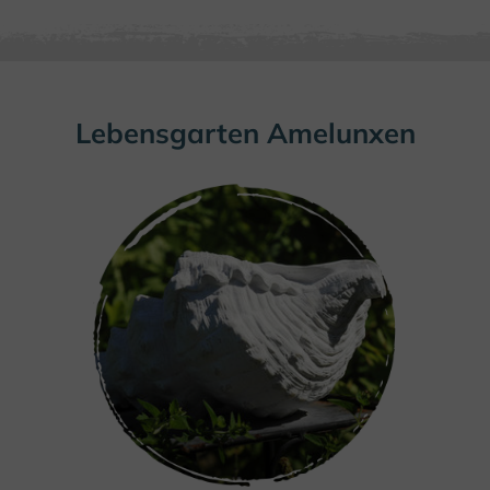
Lebensgarten Amelunxen