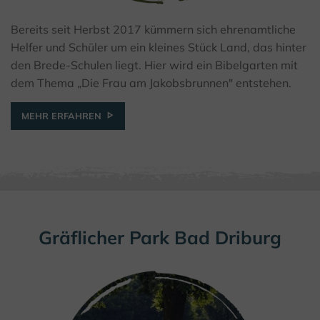
Bereits seit Herbst 2017 kümmern sich ehrenamtliche
Helfer und Schüler um ein kleines Stück Land, das hinter
© Bibelgarten Brede
den Brede-Schulen liegt. Hier wird ein Bibelgarten mit
dem Thema „Die Frau am Jakobsbrunnen" entstehen.
MEHR ERFAHREN
Gräflicher Park Bad Driburg