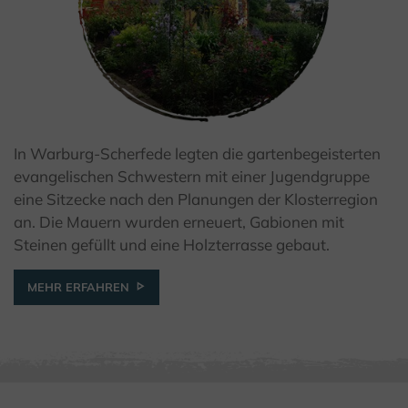
In Warburg-Scherfede legten die gartenbegeisterten
© Kulturland Kreis Höxter / K. Krajewski
evangelischen Schwestern mit einer Jugendgruppe
eine Sitzecke nach den Planungen der Klosterregion
an. Die Mauern wurden erneuert, Gabionen mit
Steinen gefüllt und eine Holzterrasse gebaut.
MEHR ERFAHREN