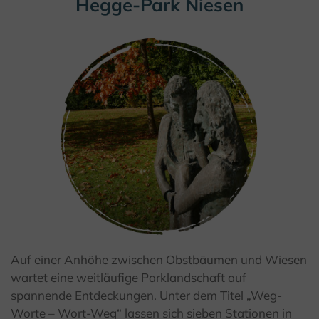
Hegge-Park Niesen
Auf einer Anhöhe zwischen Obstbäumen und Wiesen
© Kulturland Kreis Höxter / K. Krajewski
wartet eine weitläufige Parklandschaft auf
spannende Entdeckungen. Unter dem Titel „Weg-
Worte – Wort-Weg“ lassen sich sieben Stationen in