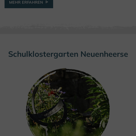
MEHR ERFAHREN
Schulklostergarten Neuenheerse