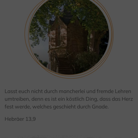
© Kulturland Kreis Höxer / F. Grawe
Lasst euch nicht durch mancherlei und fremde Lehren
umtreiben, denn es ist ein köstlich Ding, dass das Herz
fest werde, welches geschieht durch Gnade.
Hebräer 13,9