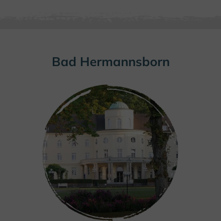
Bad Hermannsborn