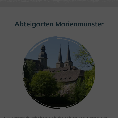
Abteigarten Marienmünster