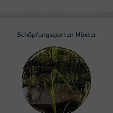
Schöpfungsgarten Höxter