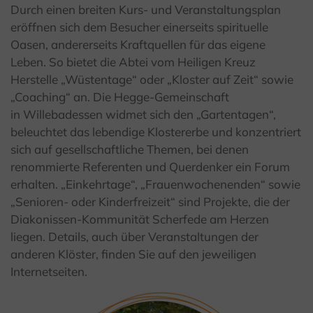
Durch einen breiten Kurs- und Veranstaltungsplan
eröffnen sich dem Besucher einerseits spirituelle
Oasen, andererseits Kraftquellen für das eigene
Leben. So bietet die Abtei vom Heiligen Kreuz
Herstelle „Wüstentage“ oder „Kloster auf Zeit“ sowie
„Coaching“ an. Die Hegge-Gemeinschaft
in Willebadessen widmet sich den „Gartentagen“,
beleuchtet das lebendige Klostererbe und konzentriert
sich auf gesellschaftliche Themen, bei denen
renommierte Referenten und Querdenker ein Forum
erhalten. „Einkehrtage“, „Frauenwochenenden“ sowie
„Senioren- oder Kinderfreizeit“ sind Projekte, die der
Diakonissen-Kommunität Scherfede am Herzen
liegen. Details, auch über Veranstaltungen der
anderen Klöster, finden Sie auf den jeweiligen
Internetseiten.