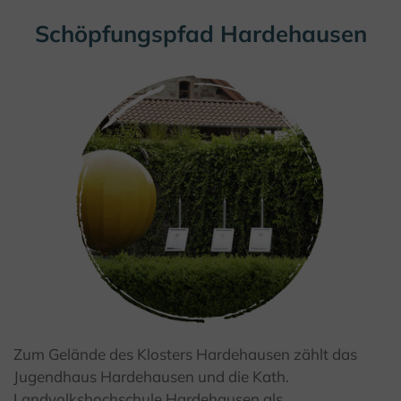
Schöpfungspfad Hardehausen
Zum Gelände des Klosters Hardehausen zählt das
Jugendhaus Hardehausen und die Kath.
Landvolkshochschule Hardehausen als