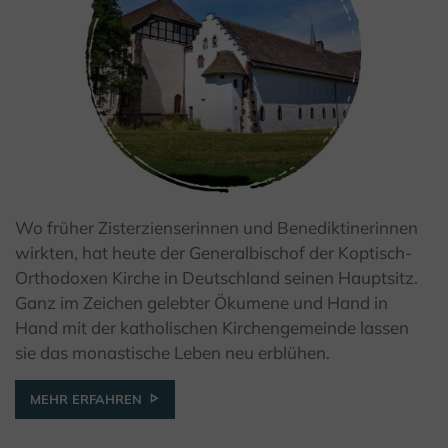
Wo früher Zisterzienserinnen und Benediktinerinnen
© Kulturland Kreis Höxter / K. Krajewski
wirkten, hat heute der Generalbischof der Koptisch-
Orthodoxen Kirche in Deutschland seinen Hauptsitz.
Ganz im Zeichen gelebter Ökumene und Hand in
Hand mit der katholischen Kirchengemeinde lassen
sie das monastische Leben neu erblühen.
MEHR ERFAHREN