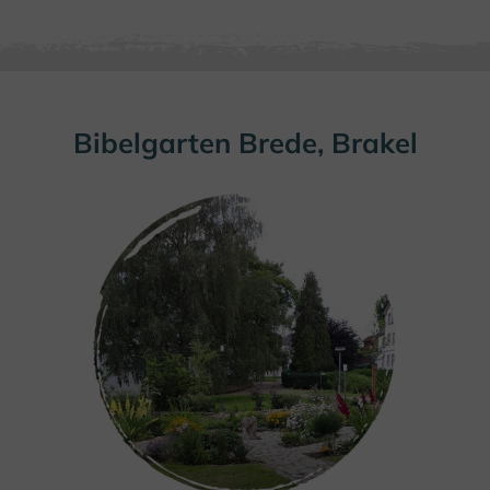
Bibelgarten Brede, Brakel