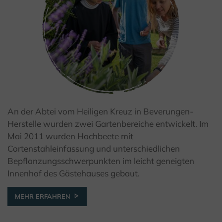
An der Abtei vom Heiligen Kreuz in Beverungen-
© Teutoburger Wald Tourismus / A. Röser
Herstelle wurden zwei Gartenbereiche entwickelt. Im
Mai 2011 wurden Hochbeete mit
Cortenstahleinfassung und unterschiedlichen
Bepflanzungsschwerpunkten im leicht geneigten
Innenhof des Gästehauses gebaut.
MEHR ERFAHREN