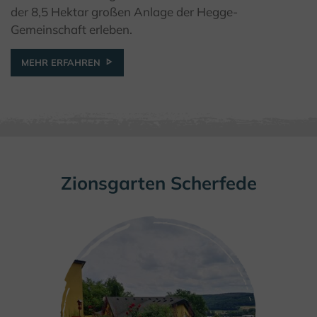
der 8,5 Hektar großen Anlage der Hegge-
Gemeinschaft erleben.
MEHR ERFAHREN
Zionsgarten Scherfede