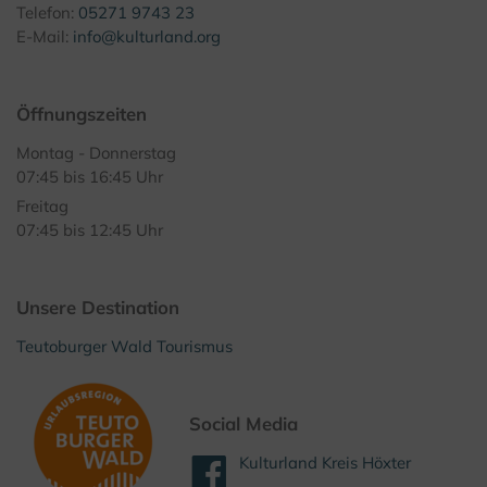
Telefon:
05271 9743 23
E-Mail:
info@kulturland.org
Öffnungszeiten
Montag - Donnerstag
07:45 bis 16:45 Uhr
Freitag
07:45 bis 12:45 Uhr
Unsere Destination
Teutoburger Wald Tourismus
Social Media
Kulturland Kreis Höxter