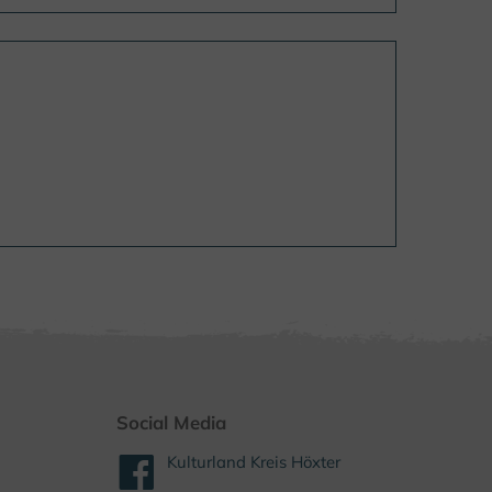
Social Media
Kulturland Kreis Höxter