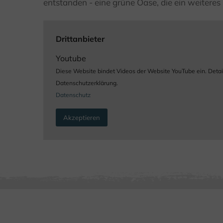
entstanden - eine grüne Oase, die ein weiteres
Drittanbieter
Youtube
Diese Website bindet Videos der Website YouTube ein. Detaill
Datenschutzerklärung.
Datenschutz
Akzeptieren