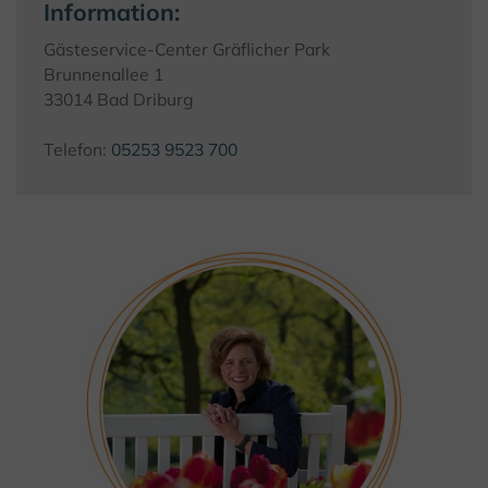
Information:
Gästeservice-Center Gräflicher Park
Brunnenallee 1
33014 Bad Driburg
Telefon:
05253 9523 700