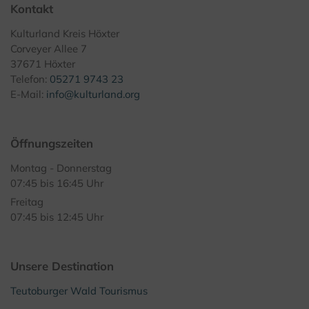
Kontakt
Kulturland Kreis Höxter
Corveyer Allee 7
37671 Höxter
Telefon:
05271 9743 23
E-Mail:
info@kulturland.org
Öffnungszeiten
Montag - Donnerstag
07:45 bis 16:45 Uhr
Freitag
07:45 bis 12:45 Uhr
Unsere Destination
Teutoburger Wald Tourismus