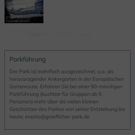
© Bad Driburger
Touristik GmbH
Parkführung
Der Park ist mehrfach ausgezeichnet, u.a. als
herausragender Ankergarten in der Europäischen
Gartenroute. Erfahren Sie bei einer 90-minütigen
Parkführung (buchbar für Gruppen ab 5
Personen) mehr über die vielen kleinen
Geschichten des Parkes von seiner Entstehung bis
heute: events@graeflicher-park.de