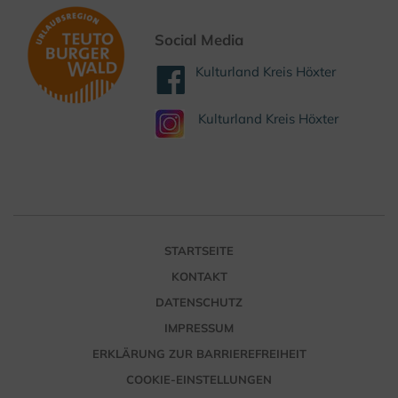
Social Media
Kulturland Kreis Höxter
Kulturland Kreis Höxter
STARTSEITE
KONTAKT
DATENSCHUTZ
IMPRESSUM
ERKLÄRUNG ZUR BARRIEREFREIHEIT
COOKIE-EINSTELLUNGEN