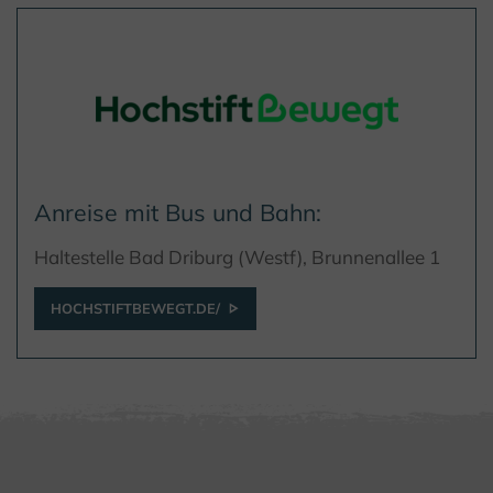
Anreise mit Bus und Bahn:
Haltestelle Bad Driburg (Westf), Brunnenallee 1
HOCHSTIFTBEWEGT.DE/