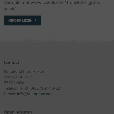
Vertaald met www.DeepL.com/Translator (gratis
versie)
VERDER LEZEN
Contact
Kulturland Kreis Höxter
Corveyer Allee 7
37671 Höxter
Telefoon: + 49 (0)5271-9743-23
E-mail:
info@kulturland.org
Openingsuren