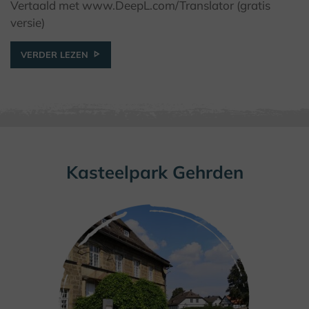
Vertaald met www.DeepL.com/Translator (gratis
versie)
VERDER LEZEN
Kasteelpark Gehrden