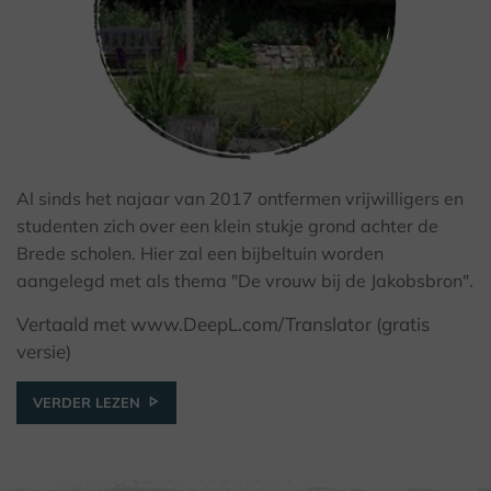
Al sinds het najaar van 2017 ontfermen vrijwilligers en
studenten zich over een klein stukje grond achter de
© Bibelgarten Brede
Brede scholen. Hier zal een bijbeltuin worden
aangelegd met als thema "De vrouw bij de Jakobsbron".
Vertaald met www.DeepL.com/Translator (gratis
versie)
VERDER LEZEN