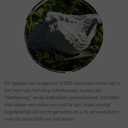
Dit gebied van ongeveer 4.500 vierkante meter ligt in
© Kulturland Kreis Höxter / F. Grawe
het hart van het dorp Amelunxen, tussen de
"Netheweg" en de katholieke parochiekerk; het blijkt
niet alleen een oase van rust te zijn, maar nodigt
tegelijkertijd uit om te genieten en u te verwonderen
over de diversiteit van het leven.