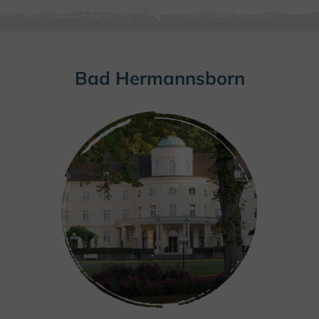
Bad Hermannsborn