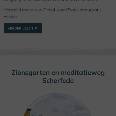
Vertaald met www.DeepL.com/Translator (gratis
versie)
VERDER LEZEN
Zionsgarten en meditatieweg
Scherfede