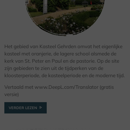
Het gebied van Kasteel Gehrden omvat het eigenlijke
© Kulturland Kreis Höxter / K. Krajewski
kasteel met oranjerie, de lagere school alsmede de
kerk van St. Peter en Paul en de pastorie. Op de site
zijn gebieden te zien uit de tijdperken van de
kloosterperiode, de kasteelperiode en de moderne tijd.
Vertaald met www.DeepL.com/Translator (gratis
versie)
VERDER LEZEN