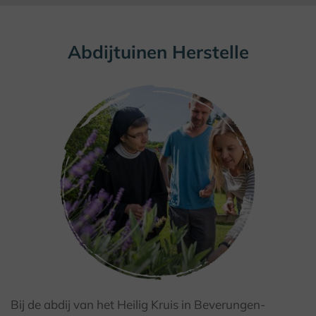
Abdijtuinen Herstelle
Bij de abdij van het Heilig Kruis in Beverungen-