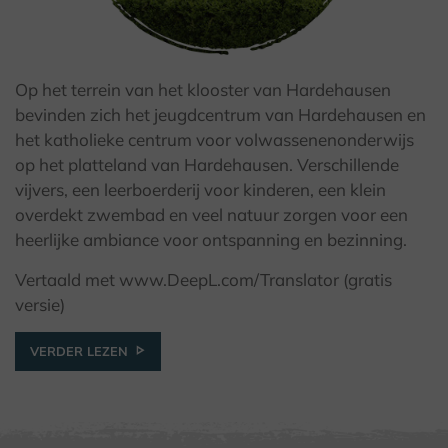
Op het terrein van het klooster van Hardehausen
© Kulturland Kreis Höxter / F. Grawe
bevinden zich het jeugdcentrum van Hardehausen en
het katholieke centrum voor volwassenenonderwijs
op het platteland van Hardehausen. Verschillende
vijvers, een leerboerderij voor kinderen, een klein
overdekt zwembad en veel natuur zorgen voor een
heerlijke ambiance voor ontspanning en bezinning.
Vertaald met www.DeepL.com/Translator (gratis
versie)
VERDER LEZEN