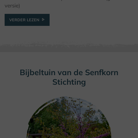
versie)
VERDER LEZEN
Bijbeltuin van de Senfkorn
Stichting