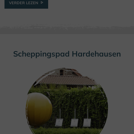
VERDER LEZEN
Scheppingspad Hardehausen