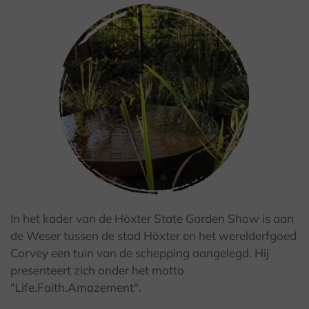
In het kader van de Höxter State Garden Show is aan
de Weser tussen de stad Höxter en het werelderfgoed
© Dekanat Höxter
Corvey een tuin van de schepping aangelegd. Hij
presenteert zich onder het motto
"Life.Faith.Amazement".