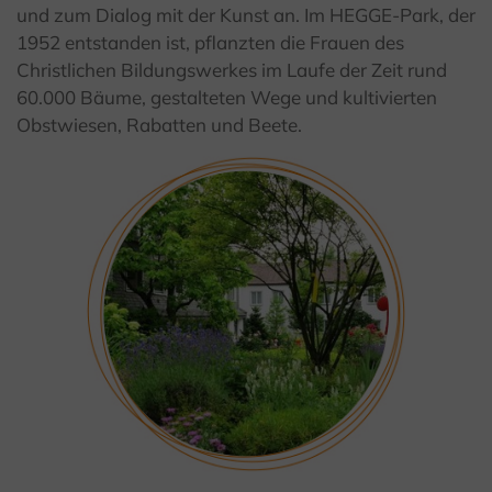
und zum Dialog mit der Kunst an. Im HEGGE-Park, der
1952 entstanden ist, pflanzten die Frauen des
Christlichen Bildungswerkes im Laufe der Zeit rund
60.000 Bäume, gestalteten Wege und kultivierten
Obstwiesen, Rabatten und Beete.