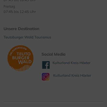
Freitag
07:45 bis 12:45 Uhr
Unsere Destination
Teutoburger Wald Tourismus
Social Media
Kulturland Kreis Höxter
Kulturland Kreis Höxter