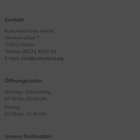
Kontakt
Kulturland Kreis Höxter
Corveyer Allee 7
37671 Höxter
Telefon:
05271 9743 23
E-Mail:
info@kulturland.org
Öffnungszeiten
Montag - Donnerstag
07:45 bis 16:45 Uhr
Freitag
07:45 bis 12:45 Uhr
Unsere Destination