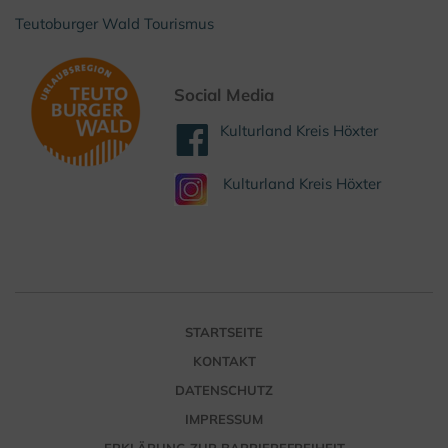
Teutoburger Wald Tourismus
Social Media
Kulturland Kreis Höxter
Kulturland Kreis Höxter
STARTSEITE
KONTAKT
DATENSCHUTZ
IMPRESSUM
ERKLÄRUNG ZUR BARRIEREFREIHEIT