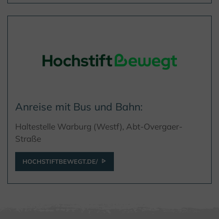
Anreise mit Bus und Bahn:
Haltestelle Warburg (Westf), Abt-Overgaer-
Straße
HOCHSTIFTBEWEGT.DE/