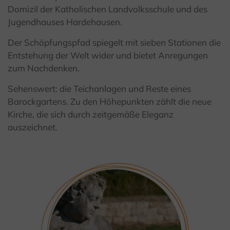
Domizil der Katholischen Landvolksschule und des
Jugendhauses Hardehausen.
Der Schöpfungspfad spiegelt mit sieben Stationen die
Entstehung der Welt wider und bietet Anregungen
zum Nachdenken.
Sehenswert: die Teichanlagen und Reste eines
Barockgartens. Zu den Höhepunkten zählt die neue
Kirche, die sich durch zeitgemäße Eleganz
auszeichnet.