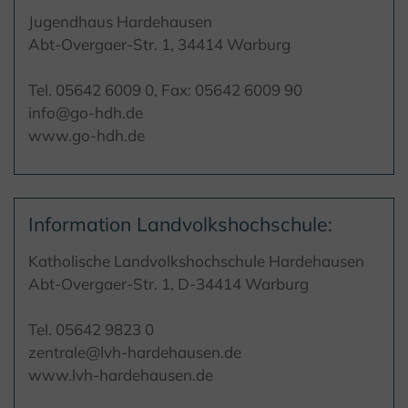
Jugendhaus Hardehausen
Abt-Overgaer-Str. 1, 34414 Warburg
Tel. 05642 6009 0, Fax: 05642 6009 90
info@go-hdh.de
www.go-hdh.de
Information Landvolkshochschule:
Katholische Landvolkshochschule Hardehausen
Abt-Overgaer-Str. 1, D-34414 Warburg
Tel. 05642 9823 0
zentrale@lvh-hardehausen.de
www.lvh-hardehausen.de