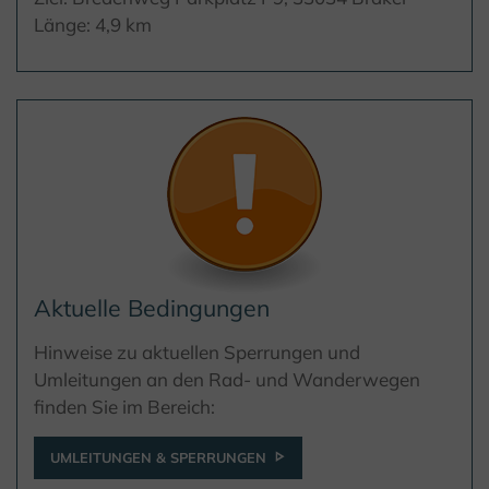
Länge: 4,9 km
Aktuelle Bedingungen
Hinweise zu aktuellen Sperrungen und
Umleitungen an den Rad- und Wanderwegen
finden Sie im Bereich:
UMLEITUNGEN & SPERRUNGEN