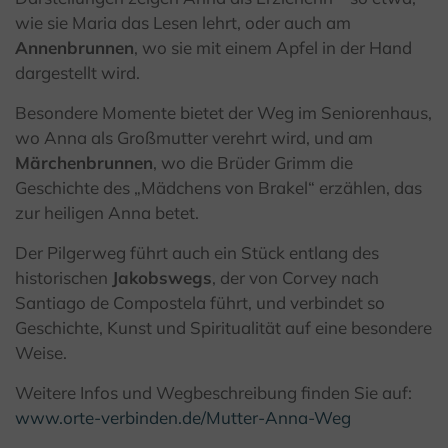
wie sie Maria das Lesen lehrt, oder auch am
Annenbrunnen
, wo sie mit einem Apfel in der Hand
dargestellt wird.
Besondere Momente bietet der Weg im Seniorenhaus,
wo Anna als Großmutter verehrt wird, und am
Märchenbrunnen
, wo die Brüder Grimm die
Geschichte des „Mädchens von Brakel“ erzählen, das
zur heiligen Anna betet.
Der Pilgerweg führt auch ein Stück entlang des
historischen
Jakobswegs
, der von Corvey nach
Santiago de Compostela führt, und verbindet so
Geschichte, Kunst und Spiritualität auf eine besondere
Weise.
Weitere Infos und Wegbeschreibung finden Sie auf:
www.orte-verbinden.de/Mutter-Anna-Weg