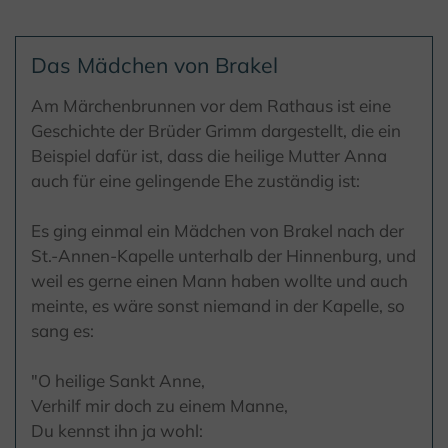
Das Mädchen von Brakel
Am Märchenbrunnen vor dem Rathaus ist eine
Geschichte der Brüder Grimm dargestellt, die ein
Beispiel dafür ist, dass die heilige Mutter Anna
auch für eine gelingende Ehe zuständig ist:
Es ging einmal ein Mädchen von Brakel nach der
St.-Annen-Kapelle unterhalb der Hinnenburg, und
weil es gerne einen Mann haben wollte und auch
meinte, es wäre sonst niemand in der Kapelle, so
sang es:
"O heilige Sankt Anne,
Verhilf mir doch zu einem Manne,
Du kennst ihn ja wohl: