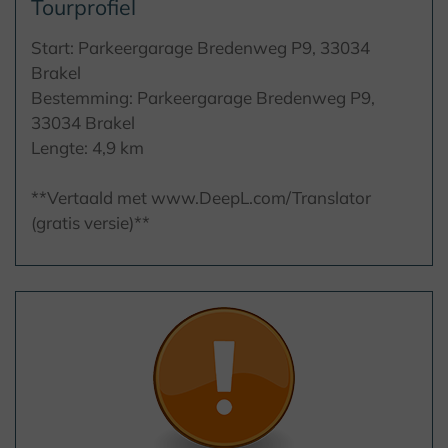
Tourprofiel
Start: Parkeergarage Bredenweg P9, 33034
Brakel
Bestemming: Parkeergarage Bredenweg P9,
33034 Brakel
Lengte: 4,9 km
**Vertaald met www.DeepL.com/Translator
(gratis versie)**