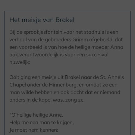
Het meisje van Brakel
Bij de sprookjesfontein voor het stadhuis is een
verhaal van de gebroeders Grimm afgebeeld, dat
een voorbeeld is van hoe de heilige moeder Anna
ook verantwoordelijk is voor een succesvol
huwelijk:
Ooit ging een meisje uit Brakel naar de St. Anne's
Chapel onder de Hinnenburg, en omdat ze een
man wilde hebben en ook dacht dat er niemand
anders in de kapel was, zong ze:
"O heilige heilige Anne,
Help me een man te krijgen,
Je moet hem kennen: