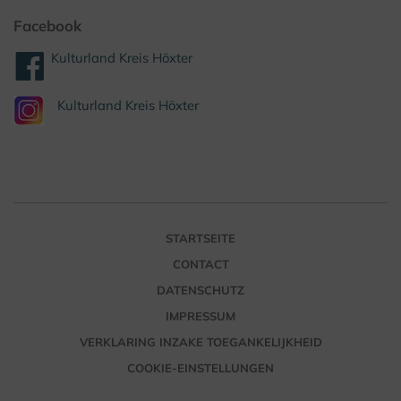
Facebook
Kulturland Kreis Höxter
Kulturland Kreis Höxter
STARTSEITE
CONTACT
DATENSCHUTZ
IMPRESSUM
VERKLARING INZAKE TOEGANKELIJKHEID
COOKIE-EINSTELLUNGEN