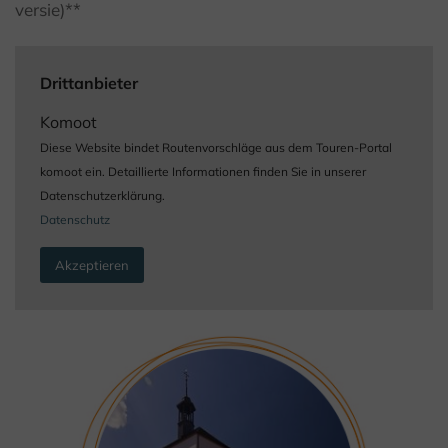
versie)**
Drittanbieter
Komoot
Diese Website bindet Routenvorschläge aus dem Touren-Portal
komoot ein. Detaillierte Informationen finden Sie in unserer
Datenschutzerklärung.
Datenschutz
Akzeptieren