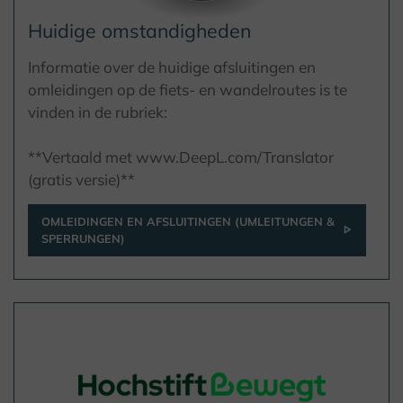
Huidige omstandigheden
Informatie over de huidige afsluitingen en
omleidingen op de fiets- en wandelroutes is te
vinden in de rubriek:
**Vertaald met www.DeepL.com/Translator
(gratis versie)**
OMLEIDINGEN EN AFSLUITINGEN (UMLEITUNGEN &
SPERRUNGEN)