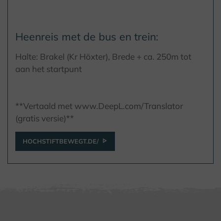
Heenreis met de bus en trein:
Halte: Brakel (Kr Höxter), Brede + ca. 250m tot
aan het startpunt
**Vertaald met www.DeepL.com/Translator
(gratis versie)**
HOCHSTIFTBEWEGT.DE/