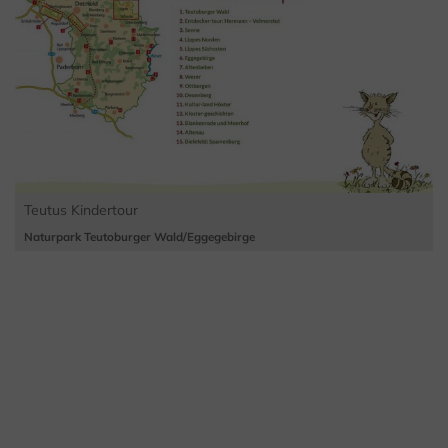
Teutus Kindertour
Naturpark Teutoburger Wald/Eggegebirge