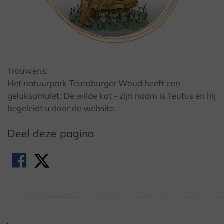
© Naturpark Teutoburger Wald / Eggegebirge
Trouwens:
Het natuurpark Teutoburger Woud heeft een
geluksamulet: De wilde kat - zijn naam is Teutus en hij
begeleidt u door de website.
Deel deze pagina