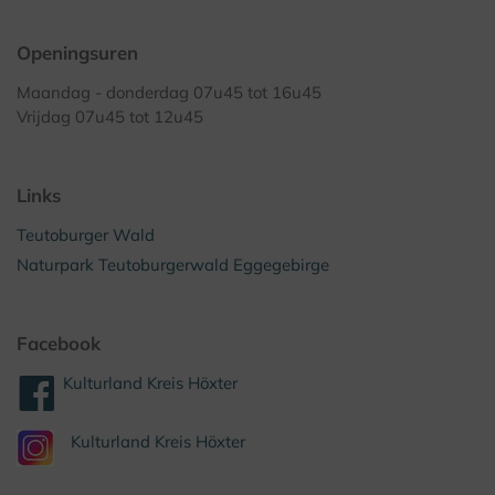
Openingsuren
Maandag - donderdag 07u45 tot 16u45
Vrijdag 07u45 tot 12u45
Links
Teutoburger Wald
Naturpark Teutoburgerwald Eggegebirge
Facebook
Kulturland Kreis Höxter
Kulturland Kreis Höxter