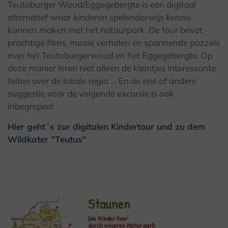
Teutoburger Woud/Eggegebergte is een digitaal
alternatief waar kinderen spelenderwijs kennis
kunnen maken met het natuurpark. De tour bevat
prachtige films, mooie verhalen en spannende puzzels
over het Teutoburgerwoud en het Eggegebergte. Op
deze manier leren niet alleen de kleintjes interessante
feiten over de lokale regio ... En de ene of andere
suggestie voor de volgende excursie is ook
inbegrepen!
Hier geht´s zur digitalen Kindertour und zu dem
Wildkater "Teutus"