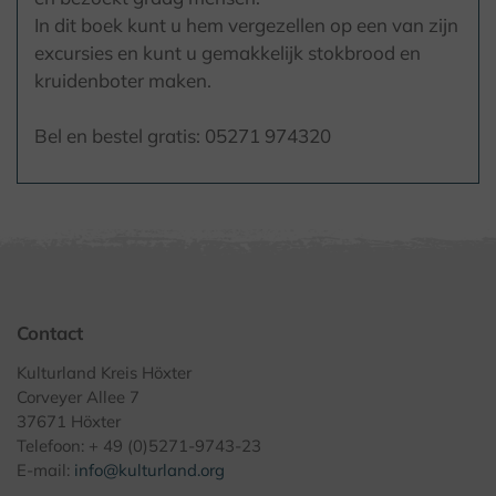
In dit boek kunt u hem vergezellen op een van zijn
excursies en kunt u gemakkelijk stokbrood en
kruidenboter maken.
Bel en bestel gratis: 05271 974320
Contact
Kulturland Kreis Höxter
Corveyer Allee 7
37671 Höxter
Telefoon: + 49 (0)5271-9743-23
E-mail:
info@kulturland.org