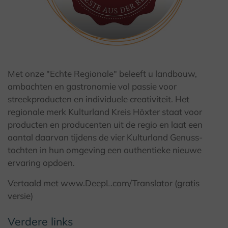
Met onze "Echte Regionale" beleeft u landbouw,
ambachten en gastronomie vol passie voor
streekproducten en individuele creativiteit. Het
regionale merk Kulturland Kreis Höxter staat voor
producten en producenten uit de regio en laat een
aantal daarvan tijdens de vier Kulturland Genuss-
tochten in hun omgeving een authentieke nieuwe
ervaring opdoen.
Vertaald met www.DeepL.com/Translator (gratis
versie)
Verdere links