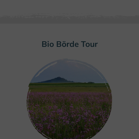
Bio Börde Tour