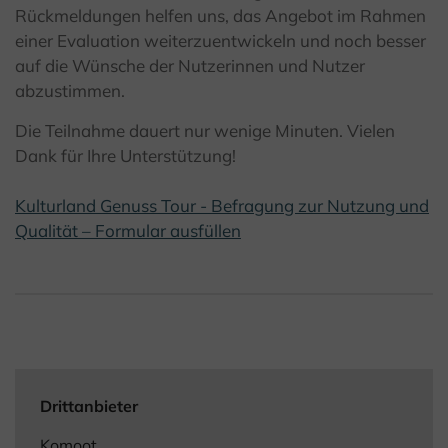
Rückmeldungen helfen uns, das Angebot im Rahmen
einer Evaluation weiterzuentwickeln und noch besser
auf die Wünsche der Nutzerinnen und Nutzer
abzustimmen.
Die Teilnahme dauert nur wenige Minuten. Vielen
Dank für Ihre Unterstützung!
Kulturland Genuss Tour - Befragung zur Nutzung und
Qualität – Formular ausfüllen
Drittanbieter
Komoot