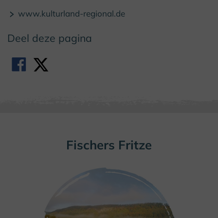
www.kulturland-regional.de
Deel deze pagina
Fischers Fritze