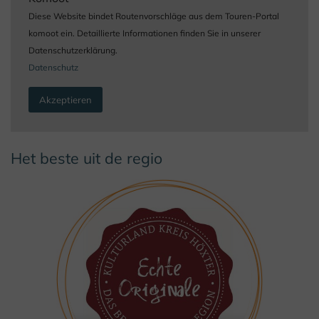
Diese Website bindet Routenvorschläge aus dem Touren-Portal
komoot ein. Detaillierte Informationen finden Sie in unserer
Datenschutzerklärung.
Datenschutz
Akzeptieren
Het beste uit de regio