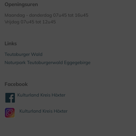
Openingsuren
Maandag - donderdag 07u45 tot 16u45
Vrijdag 07u45 tot 12u45
Links
Teutoburger Wald
Naturpark Teutoburgerwald Eggegebirge
Facebook
Kulturland Kreis Höxter
Kulturland Kreis Höxter