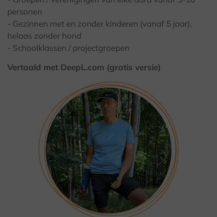
personen
- Gezinnen met en zonder kinderen (vanaf 5 jaar),
helaas zonder hond
- Schoolklassen / projectgroepen
Vertaald met DeepL.com (gratis versie)