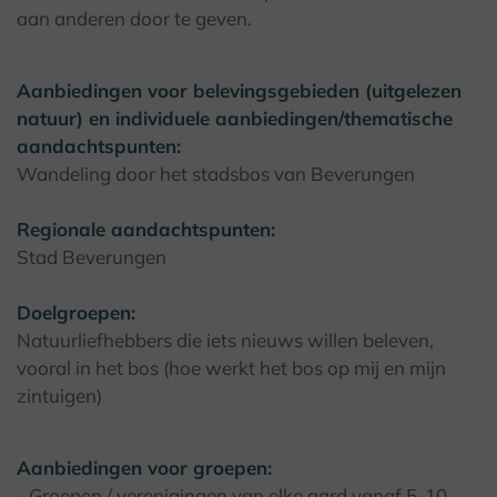
aan anderen door te geven.
Aanbiedingen voor belevingsgebieden (uitgelezen
natuur) en individuele aanbiedingen/thematische
aandachtspunten:
Wandeling door het stadsbos van Beverungen
Regionale aandachtspunten:
Stad Beverungen
Doelgroepen:
Natuurliefhebbers die iets nieuws willen beleven,
vooral in het bos (hoe werkt het bos op mij en mijn
zintuigen)
Aanbiedingen voor groepen:
- Groepen / verenigingen van elke aard vanaf 5-10