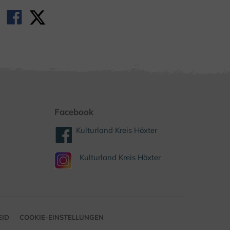
Facebook
Kulturland Kreis Höxter
Kulturland Kreis Höxter
EID
COOKIE-EINSTELLUNGEN