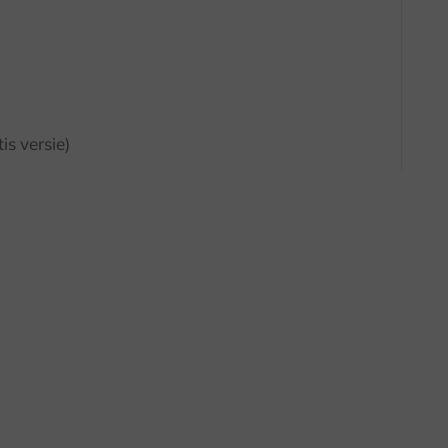
s versie)