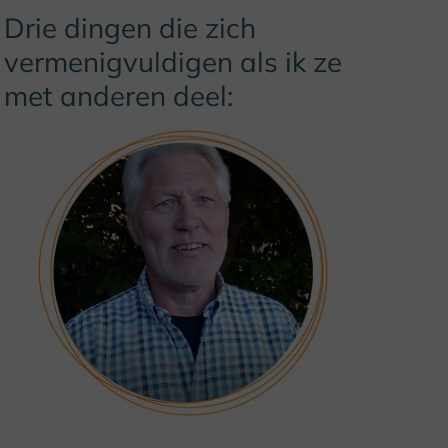
Drie dingen die zich
vermenigvuldigen als ik ze
met anderen deel: