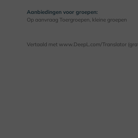
Aanbiedingen voor groepen:
Op aanvraag Toergroepen, kleine groepen
Vertaald met www.DeepL.com/Translator (grati